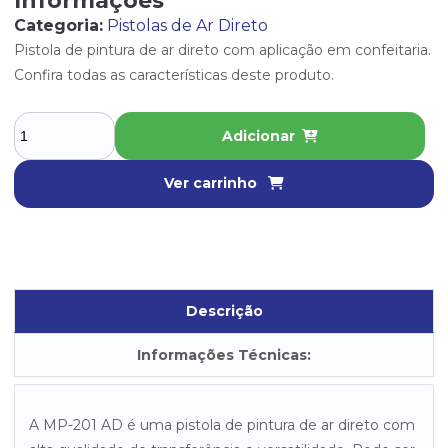
Informações
Categoria:
Pistolas de Ar Direto
Pistola de pintura de ar direto com aplicação em confeitaria.
Confira todas as características deste produto.
Adicionar
Ver carrinho
Descrição
Informações Técnicas:
A MP-201 AD é uma pistola de pintura de ar direto com