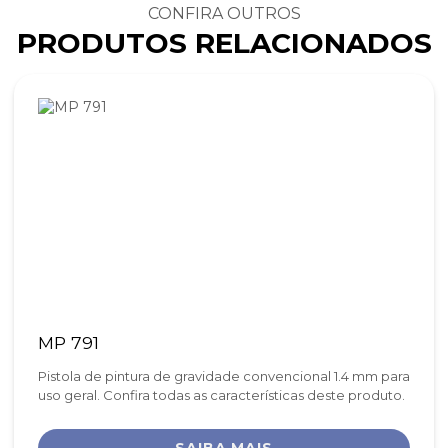
CONFIRA OUTROS
PRODUTOS RELACIONADOS
MP 791
Pistola de pintura de gravidade convencional 1.4 mm para
uso geral. Confira todas as características deste produto.