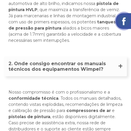
automotiva de alto brilho, indicamos nossa
pistola de
pintura HVLP
, que maximiza a transferência de verniz.
Já para marcenarias e linhas de montagem industrial
com uso de primers espessos, os potentes
tanques
de pressão para pintura
aliados a bicos maiores
(acima de 1.7mm) garantirão a velocidade e a cobertura
necessárias sem interrupções.
2. Onde consigo encontrar os manuais
técnicos dos equipamentos Wimpel?
Nosso compromisso é com o profissionalismo e a
conformidade técnica
. Todos os manuais detalhados,
contendo vistas explodidas, recomendações de limpeza
e calibração de pressão para
compressores de ar
e
pistolas de pintura
, estão disponíveis digitalmente.
Caso precise de assistência extra, nossa rede de
distribuidores e o suporte ao cliente estão sempre