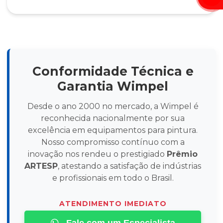
Conformidade Técnica e
Garantia Wimpel
Desde o ano 2000 no mercado, a Wimpel é
reconhecida nacionalmente por sua
excelência em equipamentos para pintura.
Nosso compromisso contínuo com a
inovação nos rendeu o prestigiado
Prêmio
ARTESP
, atestando a satisfação de indústrias
e profissionais em todo o Brasil.
ATENDIMENTO IMEDIATO