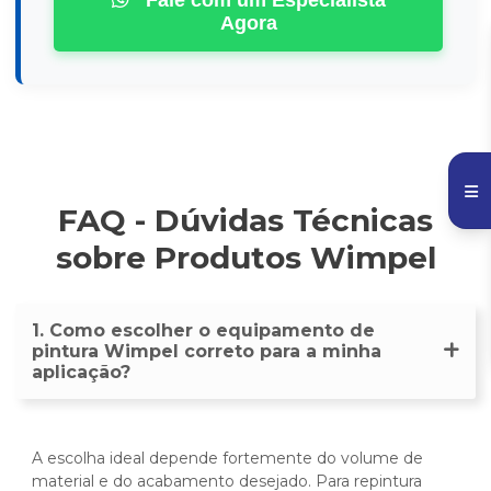
Fale com um Especialista
Agora
FAQ - Dúvidas Técnicas
sobre Produtos Wimpel
1. Como escolher o equipamento de
pintura Wimpel correto para a minha
aplicação?
A escolha ideal depende fortemente do volume de
material e do acabamento desejado. Para repintura