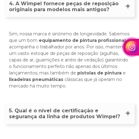
4. A Wimpel fornece peças de reposição
originais para modelos mais antigos?
Sim, nossa marca é sinônimo de longevidade. Sabemos
que um bom
equipamento de pintura profissional
acompanha o trabalhador por anos. Por isso, mantemos
um vasto estoque de peças de reposição (agulhas,
capas de ar, guarnições e anéis de vedação) garantindo
o funcionamento perfeito não apenas dos últimos
lançamentos, mas também de
pistolas de pintura
e
lixadeiras pneumáticas
clássicas que já operam no
mercado há muito tempo.
5. Qual é o nível de certificação e
segurança da linha de produtos Wimpel?