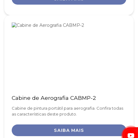
Cabine de Aerografia CABMP-2
Cabine de pintura portátil para aerografia. Confira todas
as características deste produto.
SAIBA MAIS