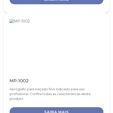
MP-1002
Aerógrafo para traçado fino indicado para uso
profissional. Confira todas as características deste
produto.
SAIBA MAIS