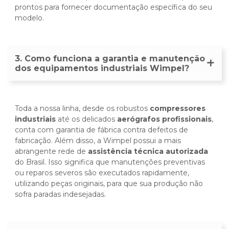
prontos para fornecer documentação específica do seu
modelo.
3. Como funciona a garantia e manutenção
dos equipamentos industriais Wimpel?
Toda a nossa linha, desde os robustos
compressores
industriais
até os delicados
aerógrafos profissionais
,
conta com garantia de fábrica contra defeitos de
fabricação. Além disso, a Wimpel possui a mais
abrangente rede de
assistência técnica autorizada
do Brasil. Isso significa que manutenções preventivas
ou reparos severos são executados rapidamente,
utilizando peças originais, para que sua produção não
sofra paradas indesejadas.