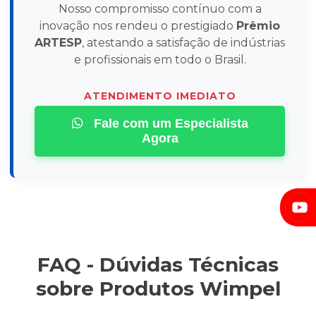
Nosso compromisso contínuo com a
inovação nos rendeu o prestigiado
Prêmio
ARTESP
, atestando a satisfação de indústrias
e profissionais em todo o Brasil.
ATENDIMENTO IMEDIATO
Fale com um Especialista
Agora
FAQ - Dúvidas Técnicas
sobre Produtos Wimpel