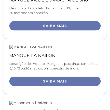
Descrição do Modelo: Tamanhos: 5, 10, 15 ou
20 metroscom conexão.
SAIBA MAIS
MANGUEIRA NAILON
Descrição do Produto: Mangueira para tinta. Tamanhos:
5, 10, 15 ou 20 metroscom conexão de mola.
SAIBA MAIS