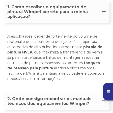
1. Como escolher o equipamento de
pintura Wimpel correto para a minha
aplicação?
A escolha ideal depende fortemente do volume de
material e do acabamento desejado. Para repintura
automotiva de alto brilho, indicamos nossa
pistola de
pintura HVLP
, que maximiza a transferência de verniz.
Já para marcenarias e linhas de montagem industrial
com uso de primers espessos, os potentes
tanques
de pressão para pintura
aliados a bicos maiores
(acima de 1.7mm) garantirão a velocidade e a cobertura
necessárias sem interrupções.
2. Onde consigo encontrar os manuais
técnicos dos equipamentos Wimpel?