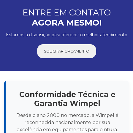
ENTRE EM CONTATO
AGORA MESMO!
Estamos a disposição para oferecer o melhor atendimento
SOLICITAR ORÇAMENTO
Conformidade Técnica e
Garantia Wimpel
Desde o ano 2000 no mercado, a Wimpel é
reconhecida nacionalmente por sua
excelência em equipamentos para pintura.