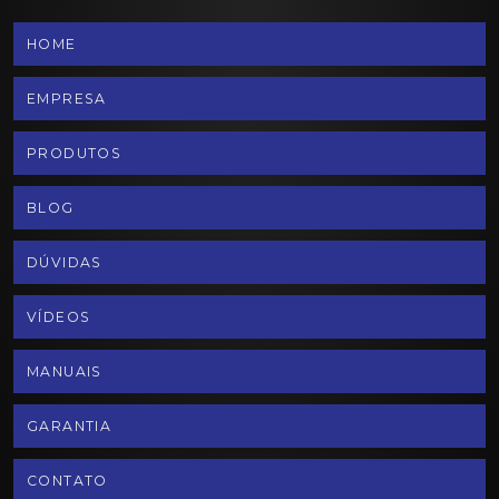
HOME
EMPRESA
PRODUTOS
BLOG
DÚVIDAS
VÍDEOS
MANUAIS
GARANTIA
CONTATO