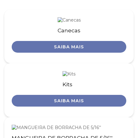
Canecas
SAIBA MAIS
Kits
SAIBA MAIS
MANGUEIRA DE BORRACHA DE 5/16''