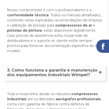
Nosso compromisso é com o profissionalismo e a
conformidade técnica
. Todos os manuais detalhados,
contendo vistas explodidas, recomendações de limpeza
e calibração de pressão para
compressores de ar
e
pistolas de pintura
, estão disponíveis digitalmente.
Caso precise de assistência extra, nossa rede de
distribuidores e o suporte ao cliente estão sempre
prontos para fornecer documentação específica do seu
modelo.
3. Como funciona a garantia e manutenção
dos equipamentos industriais Wimpel?
Toda a nossa linha, desde os robustos
compressores
industriais
até os delicados
aerógrafos profissionais
,
conta com garantia de fábrica contra defeitos de