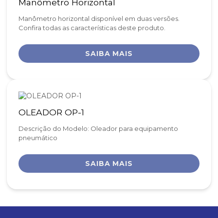
Manômetro Horizontal
Manômetro horizontal disponível em duas versões.
Confira todas as características deste produto.
SAIBA MAIS
OLEADOR OP-1
Descrição do Modelo: Oleador para equipamento
pneumático
SAIBA MAIS