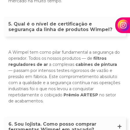
mercado há muito tempo.
5. Qual é o nível de certificação e
segurança da linha de produtos Wimpel?
A Wimpel tem como pilar fundamental a segurança do
operador. Todos os nossos produtos — de
filtros
reguladores de ar
a complexas
cabines de pintura
— passam por intensos testes rigorosos de vazão e
pressão em fábrica. Este comprometimento absoluto
com a qualidade e a segurança contínua nas operações
industriais foi o que nos levou a conquistar
repetidamente o cobiçado
Prêmio ARTESP
no setor
de acabamentos.
6. Sou lojista. Como posso comprar
ferramentas Wimpel em atacado?