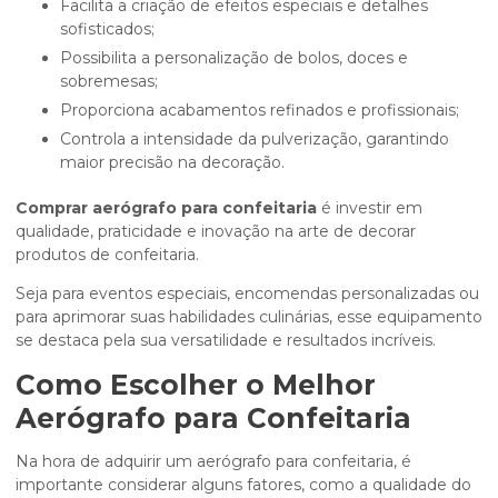
Facilita a criação de efeitos especiais e detalhes
sofisticados;
Possibilita a personalização de bolos, doces e
sobremesas;
Proporciona acabamentos refinados e profissionais;
Controla a intensidade da pulverização, garantindo
maior precisão na decoração.
Comprar aerógrafo para confeitaria
é investir em
qualidade, praticidade e inovação na arte de decorar
produtos de confeitaria.
Seja para eventos especiais, encomendas personalizadas ou
para aprimorar suas habilidades culinárias, esse equipamento
se destaca pela sua versatilidade e resultados incríveis.
Como Escolher o Melhor
Aerógrafo para Confeitaria
Na hora de adquirir um aerógrafo para confeitaria, é
importante considerar alguns fatores, como a qualidade do