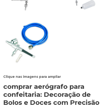
Clique nas imagens para ampliar
comprar aerógrafo para
confeitaria
: Decoração de
Bolos e Doces com Precisão