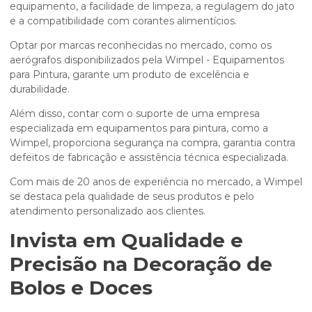
equipamento, a facilidade de limpeza, a regulagem do jato
e a compatibilidade com corantes alimentícios.
Optar por marcas reconhecidas no mercado, como os
aerógrafos disponibilizados pela Wimpel - Equipamentos
para Pintura, garante um produto de excelência e
durabilidade.
Além disso, contar com o suporte de uma empresa
especializada em equipamentos para pintura, como a
Wimpel, proporciona segurança na compra, garantia contra
defeitos de fabricação e assistência técnica especializada.
Com mais de 20 anos de experiência no mercado, a Wimpel
se destaca pela qualidade de seus produtos e pelo
atendimento personalizado aos clientes.
Invista em Qualidade e
Precisão na Decoração de
Bolos e Doces