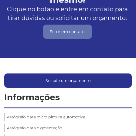
Clique no botão e entre em contato para
tirar dúvidas ou solicitar um orçamento.
Entre em contato
Solicite um orçamento
Informações
Aerógrafo para micro pintura automotiva
Aerógrafo para pigmentação