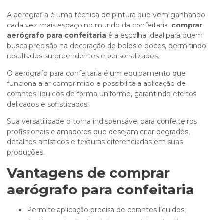
A aerografia é uma técnica de pintura que vem ganhando
cada vez mais espaço no mundo da confeitaria.
comprar
aerógrafo para confeitaria
é a escolha ideal para quem
busca precisão na decoração de bolos e doces, permitindo
resultados surpreendentes e personalizados.
O aerógrafo para confeitaria é um equipamento que
funciona a ar comprimido e possibilita a aplicação de
corantes líquidos de forma uniforme, garantindo efeitos
delicados e sofisticados.
Sua versatilidade o torna indispensável para confeiteiros
profissionais e amadores que desejam criar degradês,
detalhes artísticos e texturas diferenciadas em suas
produções.
Vantagens de
comprar
aerógrafo para confeitaria
Permite aplicação precisa de corantes líquidos;