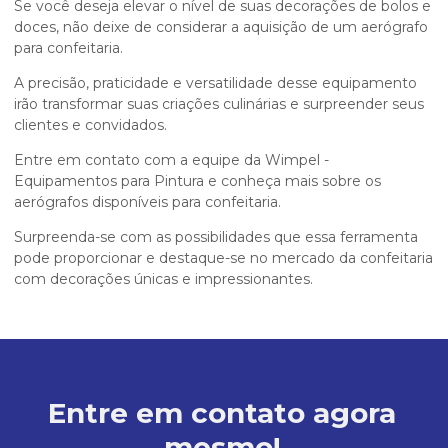
Se você deseja elevar o nível de suas decorações de bolos e
doces, não deixe de considerar a aquisição de um aerógrafo
para confeitaria.
A precisão, praticidade e versatilidade desse equipamento
irão transformar suas criações culinárias e surpreender seus
clientes e convidados.
Entre em contato com a equipe da Wimpel -
Equipamentos para Pintura e conheça mais sobre os
aerógrafos disponíveis para confeitaria.
Surpreenda-se com as possibilidades que essa ferramenta
pode proporcionar e destaque-se no mercado da confeitaria
com decorações únicas e impressionantes.
Entre em contato agora
mesmo!