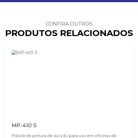
CONFIRA OUTROS
PRODUTOS RELACIONADOS
MP-410 S
Pistola de pintura de sucção para uso em oficinas de