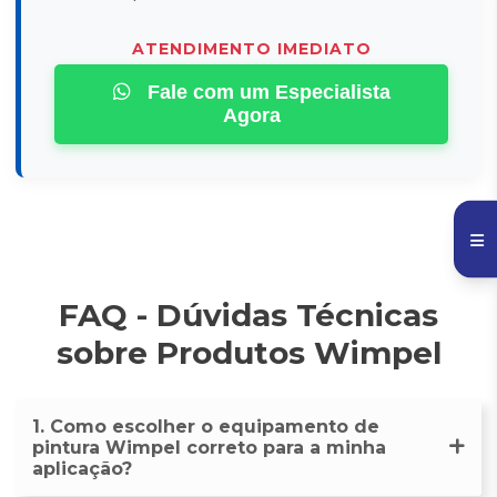
ATENDIMENTO IMEDIATO
Fale com um Especialista
Agora
FAQ - Dúvidas Técnicas
sobre Produtos Wimpel
1. Como escolher o equipamento de
pintura Wimpel correto para a minha
aplicação?