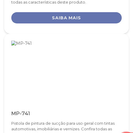
todas as características deste produto.
SAIBA MAIS
MP-741
Pistola de pintura de sucção para uso geral com tintas
automotivas, imobiliárias e vernizes. Confira todas as