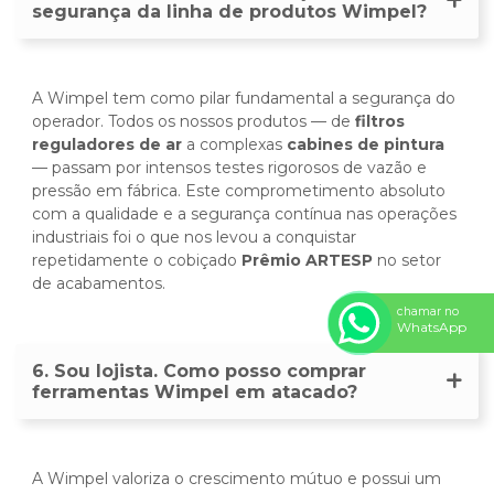
segurança da linha de produtos Wimpel?
A Wimpel tem como pilar fundamental a segurança do
operador. Todos os nossos produtos — de
filtros
reguladores de ar
a complexas
cabines de pintura
— passam por intensos testes rigorosos de vazão e
pressão em fábrica. Este comprometimento absoluto
com a qualidade e a segurança contínua nas operações
industriais foi o que nos levou a conquistar
repetidamente o cobiçado
Prêmio ARTESP
no setor
de acabamentos.
chamar no
WhatsApp
6. Sou lojista. Como posso comprar
ferramentas Wimpel em atacado?
A Wimpel valoriza o crescimento mútuo e possui um