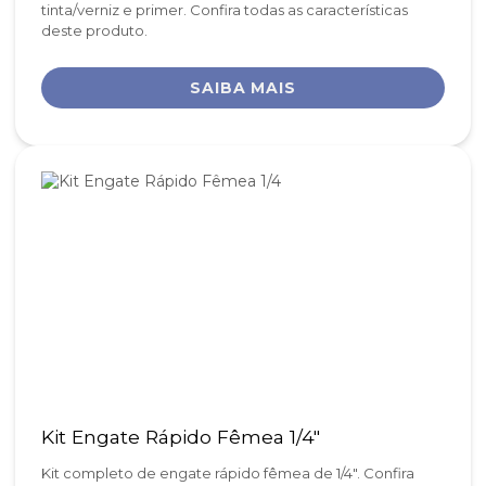
tinta/verniz e primer. Confira todas as características
deste produto.
SAIBA MAIS
Kit Engate Rápido Fêmea 1/4"
Kit completo de engate rápido fêmea de 1/4". Confira