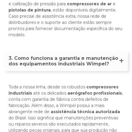
e calibração de pressão para
compressores de ar
e
pistolas de pintura
, estão disponíveis digitalmente.
Caso precise de assistência extra, nossa rede de
distribuidores e o suporte ao cliente estão sempre
prontos para fornecer documentação específica do seu
modelo.
3. Como funciona a garantia e manutenção
dos equipamentos industriais Wimpel?
Toda a nossa linha, desde os robustos
compressores
industriais
até os delicados
aerógrafos profissionais
,
conta com garantia de fábrica contra defeitos de
fabricação. Além disso, a Wimpel possui a mais
abrangente rede de
assistência técnica autorizada
do Brasil. Isso significa que manutenções preventivas
ou reparos severos são executados rapidamente,
utilizando peças originais, para que sua produção não