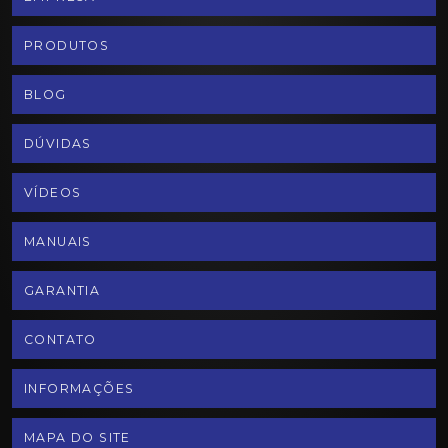
PRODUTOS
BLOG
DÚVIDAS
VÍDEOS
MANUAIS
GARANTIA
CONTATO
INFORMAÇÕES
MAPA DO SITE