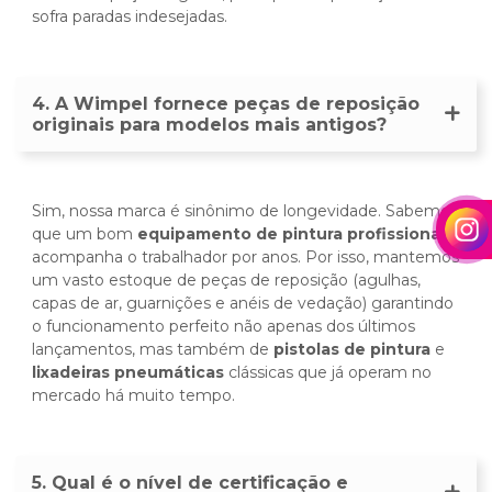
sofra paradas indesejadas.
4. A Wimpel fornece peças de reposição
originais para modelos mais antigos?
Sim, nossa marca é sinônimo de longevidade. Sabemos
que um bom
equipamento de pintura profissional
acompanha o trabalhador por anos. Por isso, mantemos
um vasto estoque de peças de reposição (agulhas,
capas de ar, guarnições e anéis de vedação) garantindo
o funcionamento perfeito não apenas dos últimos
lançamentos, mas também de
pistolas de pintura
e
lixadeiras pneumáticas
clássicas que já operam no
mercado há muito tempo.
5. Qual é o nível de certificação e