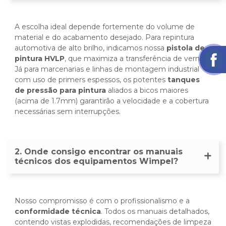
A escolha ideal depende fortemente do volume de
material e do acabamento desejado. Para repintura
automotiva de alto brilho, indicamos nossa
pistola de
pintura HVLP
, que maximiza a transferência de verniz.
Já para marcenarias e linhas de montagem industrial
com uso de primers espessos, os potentes
tanques
de pressão para pintura
aliados a bicos maiores
(acima de 1.7mm) garantirão a velocidade e a cobertura
necessárias sem interrupções.
2. Onde consigo encontrar os manuais
técnicos dos equipamentos Wimpel?
Nosso compromisso é com o profissionalismo e a
conformidade técnica
. Todos os manuais detalhados,
contendo vistas explodidas, recomendações de limpeza