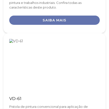
pintura e trabalhos industriais. Confira todas as
características deste produto.
SAIBA MAIS
VD-61
Pistola de pintura convencional para aplicação de