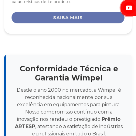
características deste produto.
SAIBA MAIS
Conformidade Técnica e
Garantia Wimpel
Desde o ano 2000 no mercado, a Wimpel é
reconhecida nacionalmente por sua
excelência em equipamentos para pintura.
Nosso compromisso contínuo com a
inovação nos rendeu o prestigiado
Prêmio
ARTESP
, atestando a satisfação de indústrias
e profissionais em todo o Brasil.