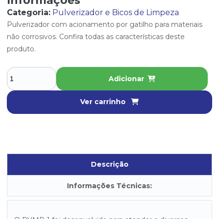
Informações
Categoria:
Pulverizador e Bicos de Limpeza
Pulverizador com acionamento por gatilho para materiais
não corrosivos. Confira todas as características deste
produto.
Adicionar
Ver carrinho
Descrição
Informações Técnicas: