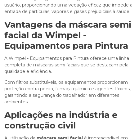
usuário, proporcionando uma vedação eficaz que impede a
entrada de partículas, vapores e gases prejudiciais à saúde.
Vantagens da
máscara semi
facial
da Wimpel -
Equipamentos para Pintura
A Wimpel - Equipamentos para Pintura oferece uma linha
completa de máscaras semi faciais que se destacam pela
qualidade e eficiência.
Com filtros substituíveis, os equipamentos proporcionam
proteção contra poeira, fumaça química e agentes tóxicos,
garantindo a segurança do trabalhador em diferentes
ambientes.
Aplicações na indústria e
construção civil
A utilização da
máscara semi facial
é imprescindível em