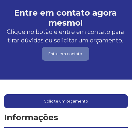
Entre em contato agora
mesmo!
Clique no botão e entre em contato para
tirar dúvidas ou solicitar um orçamento.
Entre em contato
Solicite um orçamento
Informações