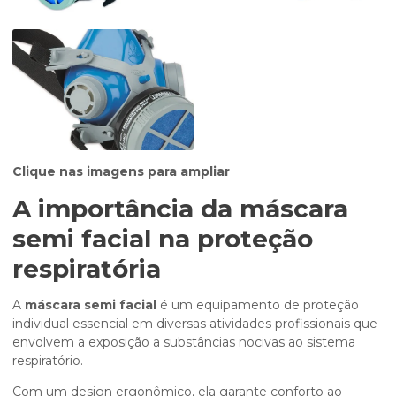
Clique nas imagens para ampliar
A importância da
máscara
semi facial
na proteção
respiratória
A
máscara semi facial
é um equipamento de proteção
individual essencial em diversas atividades profissionais que
envolvem a exposição a substâncias nocivas ao sistema
respiratório.
Com um design ergonômico, ela garante conforto ao