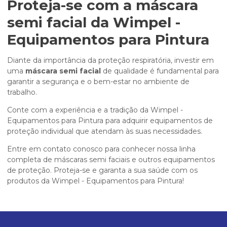
Proteja-se com a
máscara
semi facial
da Wimpel -
Equipamentos para Pintura
Diante da importância da proteção respiratória, investir em
uma
máscara semi facial
de qualidade é fundamental para
garantir a segurança e o bem-estar no ambiente de
trabalho.
Conte com a experiência e a tradição da Wimpel -
Equipamentos para Pintura para adquirir equipamentos de
proteção individual que atendam às suas necessidades.
Entre em contato conosco para conhecer nossa linha
completa de máscaras semi faciais e outros equipamentos
de proteção. Proteja-se e garanta a sua saúde com os
produtos da Wimpel - Equipamentos para Pintura!