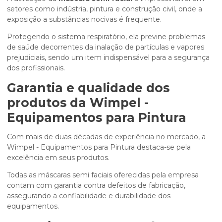
setores como indústria, pintura e construção civil, onde a
exposição a substâncias nocivas é frequente.
Protegendo o sistema respiratório, ela previne problemas
de saúde decorrentes da inalação de partículas e vapores
prejudiciais, sendo um item indispensável para a segurança
dos profissionais.
Garantia e qualidade dos
produtos da Wimpel -
Equipamentos para Pintura
Com mais de duas décadas de experiência no mercado, a
Wimpel - Equipamentos para Pintura destaca-se pela
excelência em seus produtos.
Todas as máscaras semi faciais oferecidas pela empresa
contam com garantia contra defeitos de fabricação,
assegurando a confiabilidade e durabilidade dos
equipamentos.