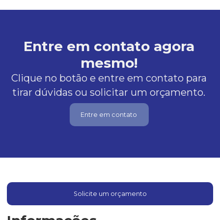
Entre em contato agora
mesmo!
Clique no botão e entre em contato para
tirar dúvidas ou solicitar um orçamento.
Entre em contato
Solicite um orçamento