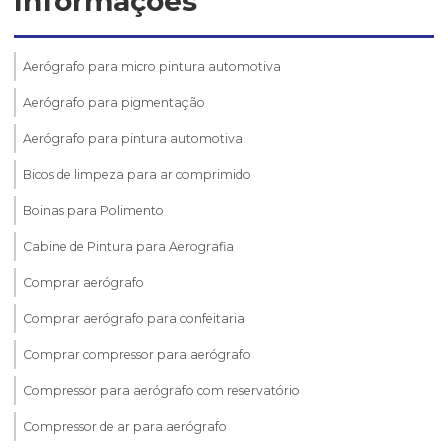
Informações
Aerógrafo para micro pintura automotiva
Aerógrafo para pigmentação
Aerógrafo para pintura automotiva
Bicos de limpeza para ar comprimido
Boinas para Polimento
Cabine de Pintura para Aerografia
Comprar aerógrafo
Comprar aerógrafo para confeitaria
Comprar compressor para aerógrafo
Compressor para aerógrafo com reservatório
Compressor de ar para aerógrafo