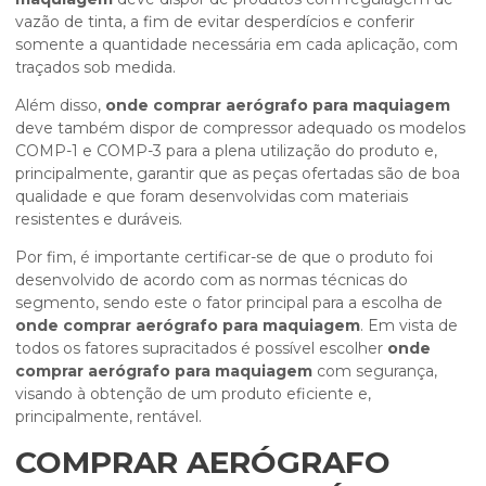
vazão de tinta, a fim de evitar desperdícios e conferir
somente a quantidade necessária em cada aplicação, com
traçados sob medida.
Além disso,
onde comprar aerógrafo para maquiagem
deve também dispor de compressor adequado os modelos
COMP-1 e COMP-3 para a plena utilização do produto e,
principalmente, garantir que as peças ofertadas são de boa
qualidade e que foram desenvolvidas com materiais
resistentes e duráveis.
Por fim, é importante certificar-se de que o produto foi
desenvolvido de acordo com as normas técnicas do
segmento, sendo este o fator principal para a escolha de
onde comprar aerógrafo para maquiagem
. Em vista de
todos os fatores supracitados é possível escolher
onde
comprar aerógrafo para maquiagem
com segurança,
visando à obtenção de um produto eficiente e,
principalmente, rentável.
COMPRAR AERÓGRAFO