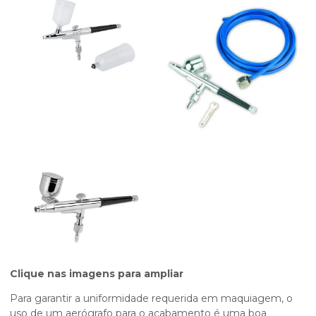
Clique nas imagens para ampliar
Para garantir a uniformidade requerida em maquiagem, o
uso de um aerógrafo para o acabamento é uma boa