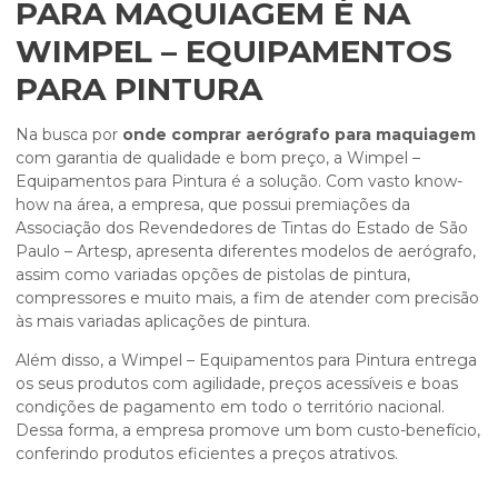
PARA MAQUIAGEM É NA
WIMPEL – EQUIPAMENTOS
PARA PINTURA
Na busca por
onde comprar aerógrafo para maquiagem
com garantia de qualidade e bom preço, a Wimpel –
Equipamentos para Pintura é a solução. Com vasto know-
how na área, a empresa, que possui premiações da
Associação dos Revendedores de Tintas do Estado de São
Paulo – Artesp, apresenta diferentes modelos de aerógrafo,
assim como variadas opções de pistolas de pintura,
compressores e muito mais, a fim de atender com precisão
às mais variadas aplicações de pintura.
Além disso, a Wimpel – Equipamentos para Pintura entrega
os seus produtos com agilidade, preços acessíveis e boas
condições de pagamento em todo o território nacional.
Dessa forma, a empresa promove um bom custo-benefício,
conferindo produtos eficientes a preços atrativos.