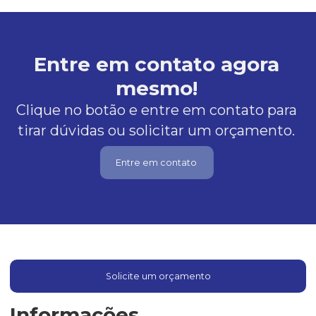
Entre em contato agora
mesmo!
Clique no botão e entre em contato para
tirar dúvidas ou solicitar um orçamento.
Entre em contato
Solicite um orçamento
Informações