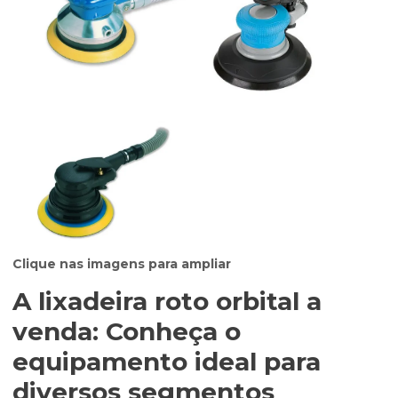
Clique nas imagens para ampliar
A
lixadeira roto orbital a
venda
: Conheça o
equipamento ideal para
diversos segmentos