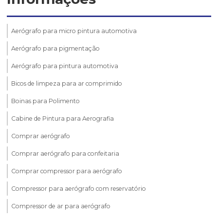
Aerógrafo para micro pintura automotiva
Aerógrafo para pigmentação
Aerógrafo para pintura automotiva
Bicos de limpeza para ar comprimido
Boinas para Polimento
Cabine de Pintura para Aerografia
Comprar aerógrafo
Comprar aerógrafo para confeitaria
Comprar compressor para aerógrafo
Compressor para aerógrafo com reservatório
Compressor de ar para aerógrafo