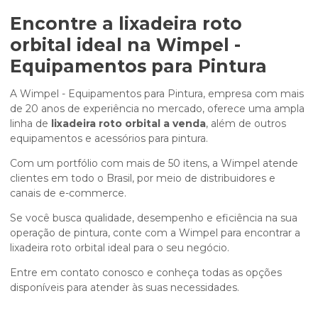
Encontre a lixadeira roto
orbital ideal na Wimpel -
Equipamentos para Pintura
A Wimpel - Equipamentos para Pintura, empresa com mais
de 20 anos de experiência no mercado, oferece uma ampla
linha de
lixadeira roto orbital a venda
, além de outros
equipamentos e acessórios para pintura.
Com um portfólio com mais de 50 itens, a Wimpel atende
clientes em todo o Brasil, por meio de distribuidores e
canais de e-commerce.
Se você busca qualidade, desempenho e eficiência na sua
operação de pintura, conte com a Wimpel para encontrar a
lixadeira roto orbital ideal para o seu negócio.
Entre em contato conosco e conheça todas as opções
disponíveis para atender às suas necessidades.