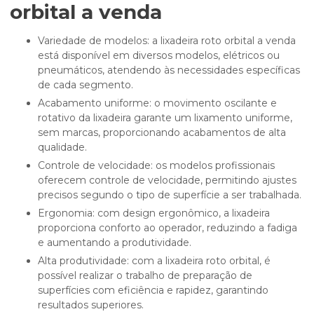
orbital a venda
Variedade de modelos: a lixadeira roto orbital a venda
está disponível em diversos modelos, elétricos ou
pneumáticos, atendendo às necessidades específicas
de cada segmento.
Acabamento uniforme: o movimento oscilante e
rotativo da lixadeira garante um lixamento uniforme,
sem marcas, proporcionando acabamentos de alta
qualidade.
Controle de velocidade: os modelos profissionais
oferecem controle de velocidade, permitindo ajustes
precisos segundo o tipo de superfície a ser trabalhada.
Ergonomia: com design ergonômico, a lixadeira
proporciona conforto ao operador, reduzindo a fadiga
e aumentando a produtividade.
Alta produtividade: com a lixadeira roto orbital, é
possível realizar o trabalho de preparação de
superfícies com eficiência e rapidez, garantindo
resultados superiores.