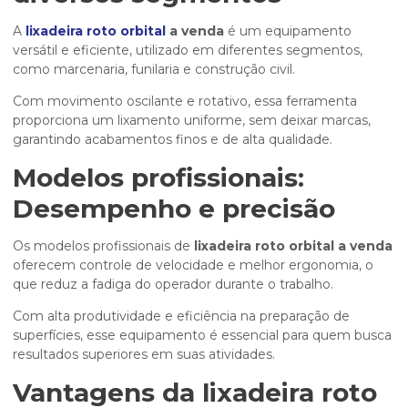
A
lixadeira roto orbital
a venda
é um equipamento
versátil e eficiente, utilizado em diferentes segmentos,
como marcenaria, funilaria e construção civil.
Com movimento oscilante e rotativo, essa ferramenta
proporciona um lixamento uniforme, sem deixar marcas,
garantindo acabamentos finos e de alta qualidade.
Modelos profissionais:
Desempenho e precisão
Os modelos profissionais de
lixadeira roto orbital a venda
oferecem controle de velocidade e melhor ergonomia, o
que reduz a fadiga do operador durante o trabalho.
Com alta produtividade e eficiência na preparação de
superfícies, esse equipamento é essencial para quem busca
resultados superiores em suas atividades.
Vantagens da
lixadeira roto