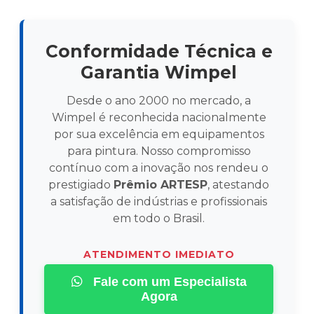
Conformidade Técnica e
Garantia Wimpel
Desde o ano 2000 no mercado, a
Wimpel é reconhecida nacionalmente
por sua excelência em equipamentos
para pintura. Nosso compromisso
contínuo com a inovação nos rendeu o
prestigiado
Prêmio ARTESP
, atestando
a satisfação de indústrias e profissionais
em todo o Brasil.
ATENDIMENTO IMEDIATO
Fale com um Especialista
Agora