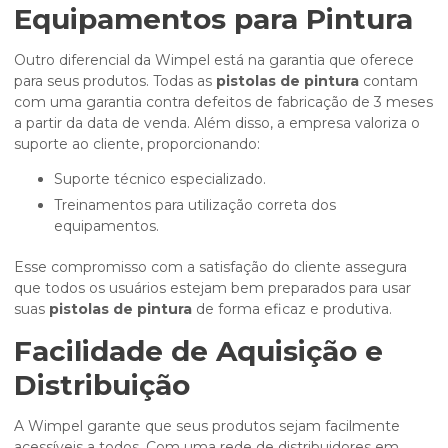
Equipamentos para Pintura
Outro diferencial da Wimpel está na garantia que oferece
para seus produtos. Todas as
pistolas de pintura
contam
com uma garantia contra defeitos de fabricação de 3 meses
a partir da data de venda. Além disso, a empresa valoriza o
suporte ao cliente, proporcionando:
Suporte técnico especializado.
Treinamentos para utilização correta dos
equipamentos.
Esse compromisso com a satisfação do cliente assegura
que todos os usuários estejam bem preparados para usar
suas
pistolas de pintura
de forma eficaz e produtiva.
Facilidade de Aquisição e
Distribuição
A Wimpel garante que seus produtos sejam facilmente
acessíveis a todos. Com uma rede de distribuidores em