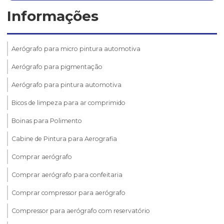
Informações
Aerógrafo para micro pintura automotiva
Aerógrafo para pigmentação
Aerógrafo para pintura automotiva
Bicos de limpeza para ar comprimido
Boinas para Polimento
Cabine de Pintura para Aerografia
Comprar aerógrafo
Comprar aerógrafo para confeitaria
Comprar compressor para aerógrafo
Compressor para aerógrafo com reservatório