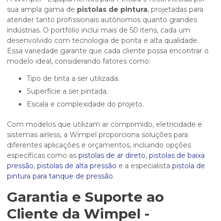
sua ampla gama de
pistolas de pintura
, projetadas para
atender tanto profissionais autônomos quanto grandes
indústrias. O portfólio inclui mais de 50 itens, cada um
desenvolvido com tecnologia de ponta e alta qualidade.
Essa variedade garante que cada cliente possa encontrar o
modelo ideal, considerando fatores como:
Tipo de tinta a ser utilizada.
Superfície a ser pintada.
Escala e complexidade do projeto.
Com modelos que utilizam ar comprimido, eletricidade e
sistemas airless, a Wimpel proporciona soluções para
diferentes aplicações e orçamentos, incluindo opções
específicas como as
pistolas de ar direto
,
pistolas de baixa
pressão
,
pistolas de alta pressão
e a especialista
pistola de
pintura para tanque de pressão
.
Garantia e Suporte ao
Cliente da Wimpel -