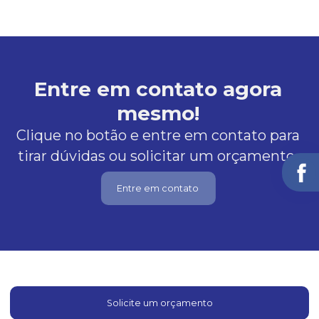
Entre em contato agora
mesmo!
Clique no botão e entre em contato para
tirar dúvidas ou solicitar um orçamento.
Entre em contato
Solicite um orçamento