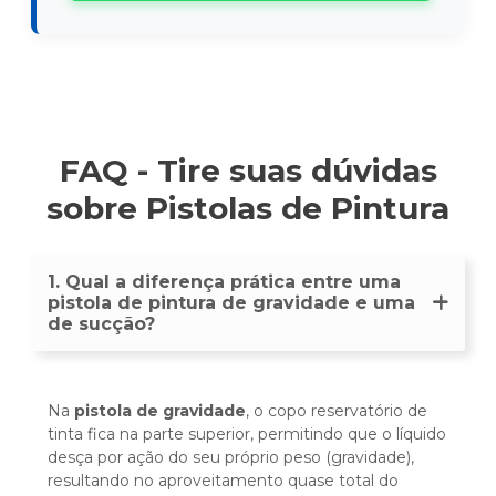
FAQ - Tire suas dúvidas
sobre Pistolas de Pintura
1. Qual a diferença prática entre uma
pistola de pintura de gravidade e uma
de sucção?
Na
pistola de gravidade
, o copo reservatório de
tinta fica na parte superior, permitindo que o líquido
desça por ação do seu próprio peso (gravidade),
resultando no aproveitamento quase total do