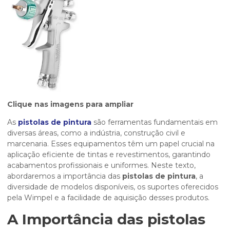
Clique nas imagens para ampliar
As
pistolas de pintura
são ferramentas fundamentais em
diversas áreas, como a indústria, construção civil e
marcenaria. Esses equipamentos têm um papel crucial na
aplicação eficiente de tintas e revestimentos, garantindo
acabamentos profissionais e uniformes. Neste texto,
abordaremos a importância das
pistolas de pintura
, a
diversidade de modelos disponíveis, os suportes oferecidos
pela Wimpel e a facilidade de aquisição desses produtos.
A Importância das pistolas