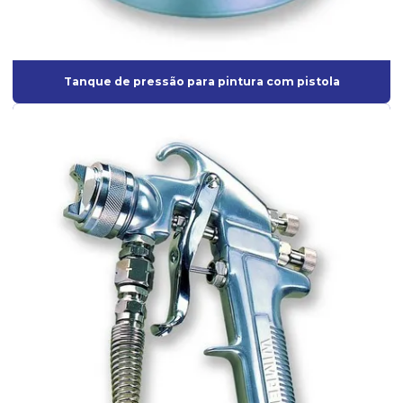
Tanque de pressão para pintura com pistola