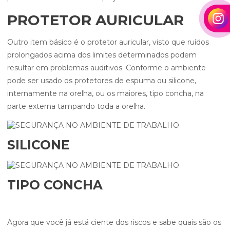
PROTETOR AURICULAR
Outro item básico é o protetor auricular, visto que ruídos
prolongados acima dos limites determinados podem
resultar em problemas auditivos. Conforme o ambiente
pode ser usado os protetores de espuma ou silicone,
internamente na orelha, ou os maiores, tipo concha, na
parte externa tampando toda a orelha.
SILICONE
TIPO CONCHA
Agora que você já está ciente dos riscos e sabe quais são os