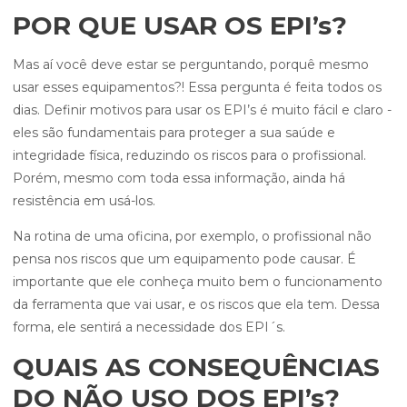
POR QUE USAR OS EPI’s?
Mas aí você deve estar se perguntando, porquê mesmo
usar esses equipamentos?! Essa pergunta é feita todos os
dias. Definir motivos para usar os EPI’s é muito fácil e claro -
eles são fundamentais para proteger a sua saúde e
integridade física, reduzindo os riscos para o profissional.
Porém, mesmo com toda essa informação, ainda há
resistência em usá-los.
Na rotina de uma oficina, por exemplo, o profissional não
pensa nos riscos que um equipamento pode causar. É
importante que ele conheça muito bem o funcionamento
da ferramenta que vai usar, e os riscos que ela tem. Dessa
forma, ele sentirá a necessidade dos EPI´s.
QUAIS AS CONSEQUÊNCIAS
DO NÃO USO DOS EPI’s?