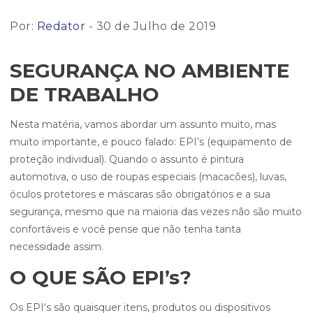
Por:
Redator
- 30 de Julho de 2019
SEGURANÇA NO AMBIENTE
DE TRABALHO
Nesta matéria, vamos abordar um assunto muito, mas
muito importante, e pouco falado: EPI’s (equipamento de
proteção individual). Quando o assunto é pintura
automotiva, o uso de roupas especiais (macacões), luvas,
óculos protetores e máscaras são obrigatórios e a sua
segurança, mesmo que na maioria das vezes não são muito
confortáveis e você pense que não tenha tanta
necessidade assim.
O QUE SÃO EPI’s?
Os EPI‘s são quaisquer itens, produtos ou dispositivos