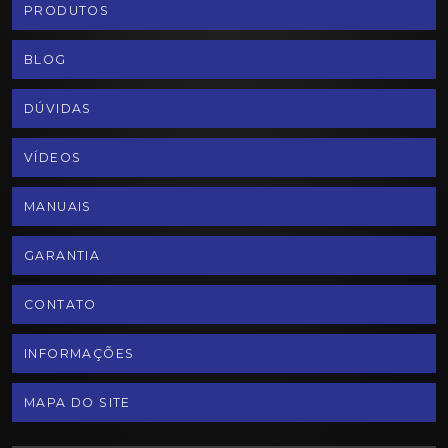
PRODUTOS
BLOG
DÚVIDAS
VÍDEOS
MANUAIS
GARANTIA
CONTATO
INFORMAÇÕES
MAPA DO SITE