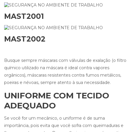
MAST2001
MAST2002
Busque sempre máscaras com válvulas de exalação (o filtro
químico utilizado na máscara é ideal contra vapores
orgânicos), máscaras resistentes contra fumos metálicos,
poeiras e névoas, sempre atento à sua necessidade.
UNIFORME COM TECIDO
ADEQUADO
Se você for um mecânico, o uniforme é de suma
importância, pois evita que você sofra com queimaduras e