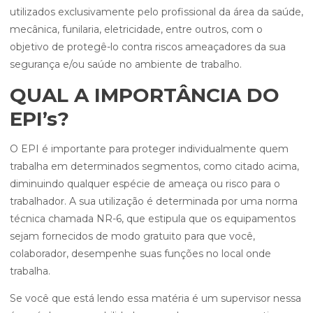
utilizados exclusivamente pelo profissional da área da saúde,
mecânica, funilaria, eletricidade, entre outros, com o
objetivo de protegê-lo contra riscos ameaçadores da sua
segurança e/ou saúde no ambiente de trabalho.
QUAL A IMPORTÂNCIA DO
EPI’s?
O EPI é importante para proteger individualmente quem
trabalha em determinados segmentos, como citado acima,
diminuindo qualquer espécie de ameaça ou risco para o
trabalhador. A sua utilização é determinada por uma norma
técnica chamada NR-6, que estipula que os equipamentos
sejam fornecidos de modo gratuito para que você,
colaborador, desempenhe suas funções no local onde
trabalha.
Se você que está lendo essa matéria é um supervisor nessa