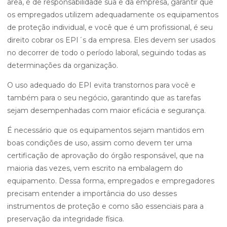
área, é de responsabilidade sua e da empresa, garantir que
os empregados utilizem adequadamente os equipamentos
de proteção individual, e você que é um profissional, é seu
direito cobrar os EPI´s da empresa. Eles devem ser usados
no decorrer de todo o período laboral, seguindo todas as
determinações da organização.
O uso adequado do EPI evita transtornos para você e
também para o seu negócio, garantindo que as tarefas
sejam desempenhadas com maior eficácia e segurança.
É necessário que os equipamentos sejam mantidos em
boas condições de uso, assim como devem ter uma
certificação de aprovação do órgão responsável, que na
maioria das vezes, vem escrito na embalagem do
equipamento. Dessa forma, empregados e empregadores
precisam entender a importância do uso desses
instrumentos de proteção e como são essenciais para a
preservação da integridade física.