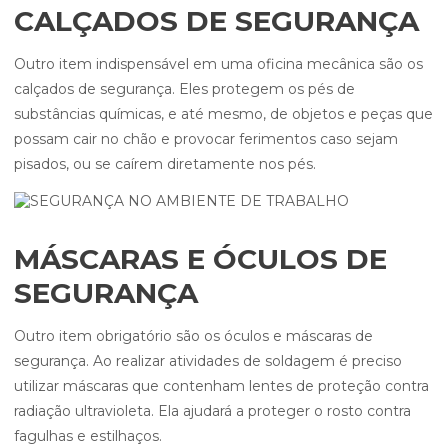
CALÇADOS DE SEGURANÇA
Outro item indispensável em uma oficina mecânica são os
calçados de segurança. Eles protegem os pés de
substâncias químicas, e até mesmo, de objetos e peças que
possam cair no chão e provocar ferimentos caso sejam
pisados, ou se caírem diretamente nos pés.
MÁSCARAS E ÓCULOS DE
SEGURANÇA
Outro item obrigatório são os óculos e máscaras de
segurança. Ao realizar atividades de soldagem é preciso
utilizar máscaras que contenham lentes de proteção contra
radiação ultravioleta. Ela ajudará a proteger o rosto contra
fagulhas e estilhaços.