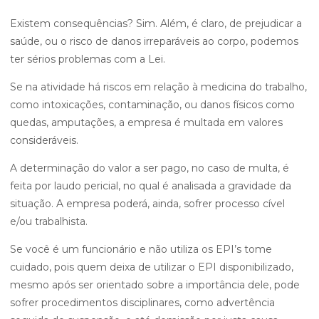
Existem consequências? Sim. Além, é claro, de prejudicar a
saúde, ou o risco de danos irreparáveis ao corpo, podemos
ter sérios problemas com a Lei.
Se na atividade há riscos em relação à medicina do trabalho,
como intoxicações, contaminação, ou danos físicos como
quedas, amputações, a empresa é multada em valores
consideráveis.
A determinação do valor a ser pago, no caso de multa, é
feita por laudo pericial, no qual é analisada a gravidade da
situação. A empresa poderá, ainda, sofrer processo cível
e/ou trabalhista.
Se você é um funcionário e não utiliza os EPI’s tome
cuidado, pois quem deixa de utilizar o EPI disponibilizado,
mesmo após ser orientado sobre a importância dele, pode
sofrer procedimentos disciplinares, como advertência