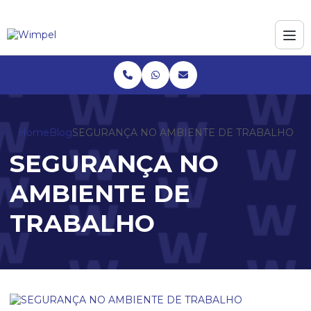
Home
Blog
SEGURANÇA NO AMBIENTE DE TRABALHO
SEGURANÇA NO
AMBIENTE DE
TRABALHO