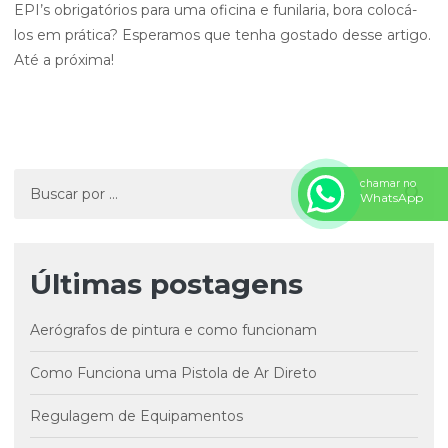
EPI’s obrigatórios para uma oficina e funilaria, bora colocá-
los em prática? Esperamos que tenha gostado desse artigo.
Até a próxima!
chamar no
WhatsApp
Últimas postagens
Aerógrafos de pintura e como funcionam
Como Funciona uma Pistola de Ar Direto
Regulagem de Equipamentos