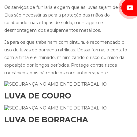
Os serviços de funilaria exigem que as luvas sejam de couro.
Elas são necessárias para a proteção das mãos do
colaborador nas etapas de solda, montagem e
desmontagem dos equipamentos metálicos.
Já para os que trabalham com pintura, é recomendado o
uso de luvas de borracha nitrílicas. Dessa forma, o contato
com a tinta é eliminado, minimizando o risco químico da
exposição por longos períodos. Protege contra riscos
mecânicos, pois há modelos com antiderrapante.
LUVA DE COURO
LUVA DE BORRACHA