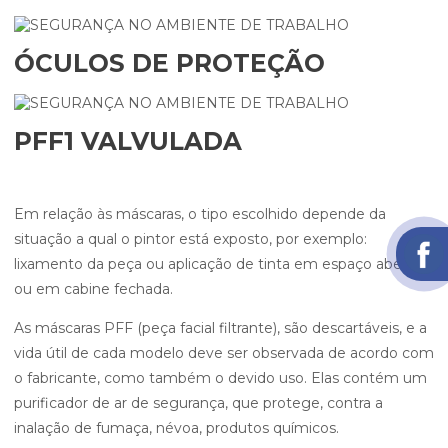
ÓCULOS DE PROTEÇÃO
PFF1 VALVULADA
Em relação às máscaras, o tipo escolhido depende da
situação a qual o pintor está exposto, por exemplo:
lixamento da peça ou aplicação de tinta em espaço aberto
ou em cabine fechada.
As máscaras PFF (peça facial filtrante), são descartáveis, e a
vida útil de cada modelo deve ser observada de acordo com
o fabricante, como também o devido uso. Elas contém um
purificador de ar de segurança, que protege, contra a
inalação de fumaça, névoa, produtos químicos.