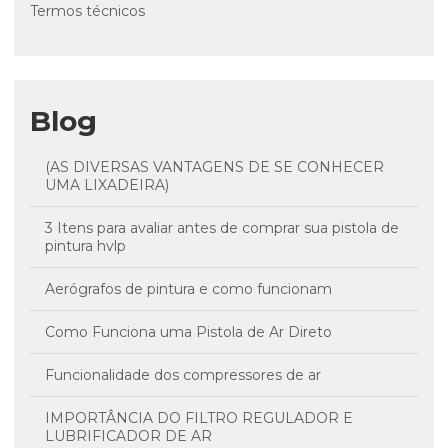
Termos técnicos
Blog
(AS DIVERSAS VANTAGENS DE SE CONHECER
UMA LIXADEIRA)
3 Itens para avaliar antes de comprar sua pistola de
pintura hvlp
Aerógrafos de pintura e como funcionam
Como Funciona uma Pistola de Ar Direto
Funcionalidade dos compressores de ar
IMPORTÂNCIA DO FILTRO REGULADOR E
LUBRIFICADOR DE AR