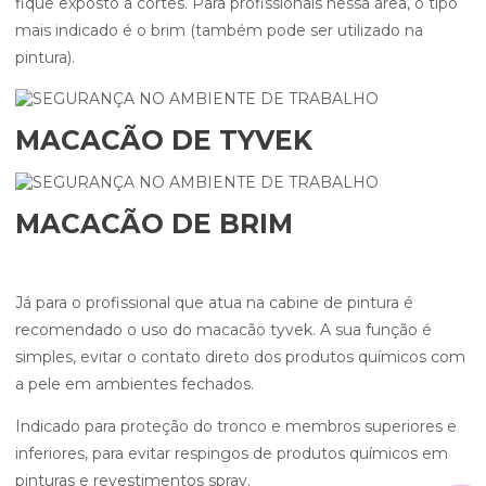
fique exposto a cortes. Para profissionais nessa área, o tipo
mais indicado é o brim (também pode ser utilizado na
pintura).
MACACÃO DE TYVEK
MACACÃO DE BRIM
Já para o profissional que atua na cabine de pintura é
recomendado o uso do macacão tyvek. A sua função é
simples, evitar o contato direto dos produtos químicos com
a pele em ambientes fechados.
Indicado para proteção do tronco e membros superiores e
inferiores, para evitar respingos de produtos químicos em
pinturas e revestimentos spray.