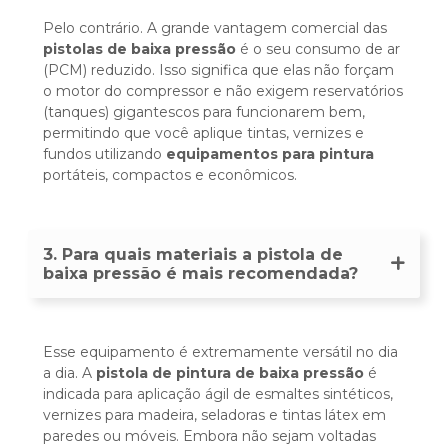
Pelo contrário. A grande vantagem comercial das
pistolas de baixa pressão
é o seu consumo de ar
(PCM) reduzido. Isso significa que elas não forçam
o motor do compressor e não exigem reservatórios
(tanques) gigantescos para funcionarem bem,
permitindo que você aplique tintas, vernizes e
fundos utilizando
equipamentos para pintura
portáteis, compactos e econômicos.
3. Para quais materiais a pistola de
baixa pressão é mais recomendada?
Esse equipamento é extremamente versátil no dia
a dia. A
pistola de pintura de baixa pressão
é
indicada para aplicação ágil de esmaltes sintéticos,
vernizes para madeira, seladoras e tintas látex em
paredes ou móveis. Embora não sejam voltadas