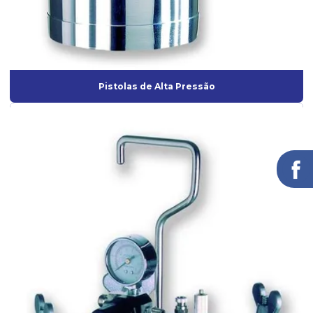
Pistolas de Alta Pressão