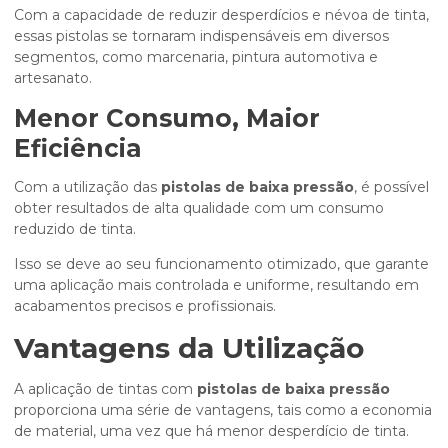
Com a capacidade de reduzir desperdícios e névoa de tinta,
essas pistolas se tornaram indispensáveis em diversos
segmentos, como marcenaria, pintura automotiva e
artesanato.
Menor Consumo, Maior
Eficiência
Com a utilização das
pistolas de baixa pressão
, é possível
obter resultados de alta qualidade com um consumo
reduzido de tinta.
Isso se deve ao seu funcionamento otimizado, que garante
uma aplicação mais controlada e uniforme, resultando em
acabamentos precisos e profissionais.
Vantagens da Utilização
A aplicação de tintas com
pistolas de baixa pressão
proporciona uma série de vantagens, tais como a economia
de material, uma vez que há menor desperdício de tinta.