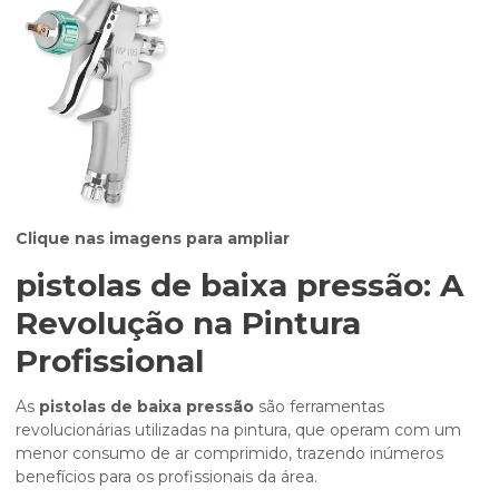
Clique nas imagens para ampliar
pistolas de baixa pressão
: A
Revolução na Pintura
Profissional
As
pistolas de baixa pressão
são ferramentas
revolucionárias utilizadas na pintura, que operam com um
menor consumo de ar comprimido, trazendo inúmeros
benefícios para os profissionais da área.