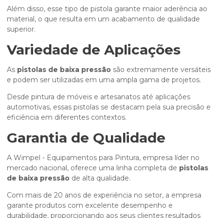
Além disso, esse tipo de pistola garante maior aderência ao
material, o que resulta em um acabamento de qualidade
superior.
Variedade de Aplicações
As
pistolas de baixa pressão
são extremamente versáteis
e podem ser utilizadas em uma ampla gama de projetos.
Desde pintura de móveis e artesanatos até aplicações
automotivas, essas pistolas se destacam pela sua precisão e
eficiência em diferentes contextos.
Garantia de Qualidade
A Wimpel - Equipamentos para Pintura, empresa líder no
mercado nacional, oferece uma linha completa de
pistolas
de baixa pressão
de alta qualidade.
Com mais de 20 anos de experiência no setor, a empresa
garante produtos com excelente desempenho e
durabilidade, proporcionando aos seus clientes resultados