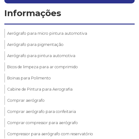
Informações
Aerógrafo para micro pintura automotiva
Aerógrafo para pigmentação
Aerógrafo para pintura automotiva
Bicos de limpeza para ar comprimido
Boinas para Polimento
Cabine de Pintura para Aerografia
Comprar aerógrafo
Comprar aerógrafo para confeitaria
Comprar compressor para aerógrafo
Compressor para aerógrafo com reservatório