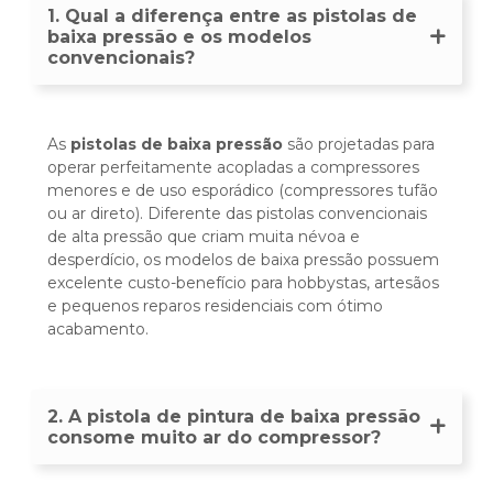
1. Qual a diferença entre as pistolas de
baixa pressão e os modelos
convencionais?
As
pistolas de baixa pressão
são projetadas para
operar perfeitamente acopladas a compressores
menores e de uso esporádico (compressores tufão
ou ar direto). Diferente das pistolas convencionais
de alta pressão que criam muita névoa e
desperdício, os modelos de baixa pressão possuem
excelente custo-benefício para hobbystas, artesãos
e pequenos reparos residenciais com ótimo
acabamento.
2. A pistola de pintura de baixa pressão
consome muito ar do compressor?