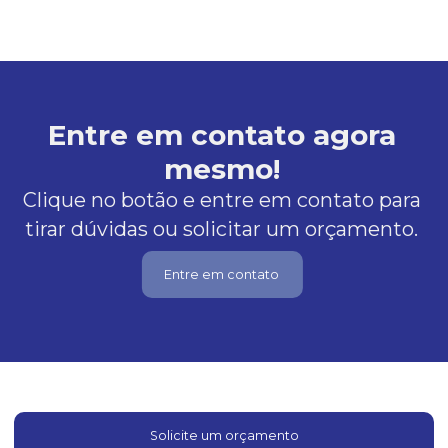
Entre em contato agora
mesmo!
Clique no botão e entre em contato para
tirar dúvidas ou solicitar um orçamento.
Entre em contato
Solicite um orçamento