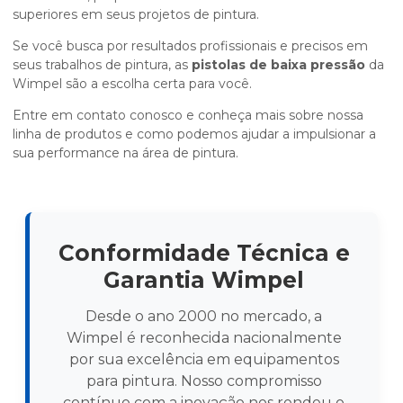
superiores em seus projetos de pintura.
Se você busca por resultados profissionais e precisos em
seus trabalhos de pintura, as
pistolas de baixa pressão
da
Wimpel são a escolha certa para você.
Entre em contato conosco e conheça mais sobre nossa
linha de produtos e como podemos ajudar a impulsionar a
sua performance na área de pintura.
Conformidade Técnica e
Garantia Wimpel
Desde o ano 2000 no mercado, a
Wimpel é reconhecida nacionalmente
por sua excelência em equipamentos
para pintura. Nosso compromisso
contínuo com a inovação nos rendeu o