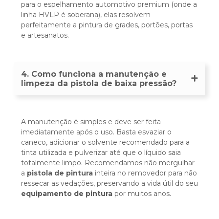
para o espelhamento automotivo premium (onde a
linha HVLP é soberana), elas resolvem
perfeitamente a pintura de grades, portões, portas
e artesanatos.
4. Como funciona a manutenção e
limpeza da pistola de baixa pressão?
A manutenção é simples e deve ser feita
imediatamente após o uso. Basta esvaziar o
caneco, adicionar o solvente recomendado para a
tinta utilizada e pulverizar até que o líquido saia
totalmente limpo. Recomendamos não mergulhar
a
pistola de pintura
inteira no removedor para não
ressecar as vedações, preservando a vida útil do seu
equipamento de pintura
por muitos anos.