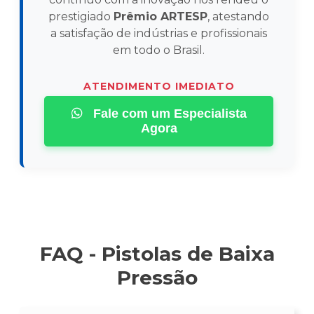
prestigiado
Prêmio ARTESP
, atestando
a satisfação de indústrias e profissionais
em todo o Brasil.
ATENDIMENTO IMEDIATO
Fale com um Especialista
Agora
FAQ - Pistolas de Baixa
Pressão