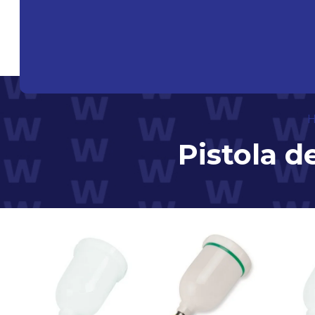
Pistola d