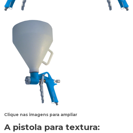
Clique nas imagens para ampliar
A
pistola para textura
: