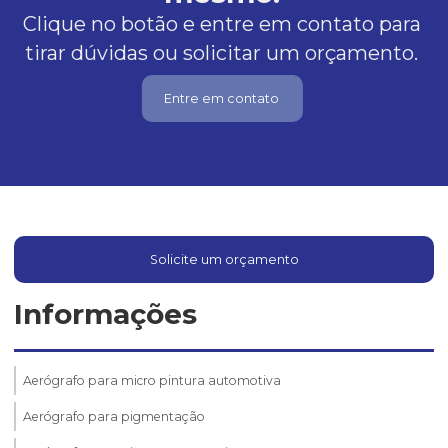
Clique no botão e entre em contato para
tirar dúvidas ou solicitar um orçamento.
Entre em contato
Solicite um orçamento
Informações
Aerógrafo para micro pintura automotiva
Aerógrafo para pigmentação