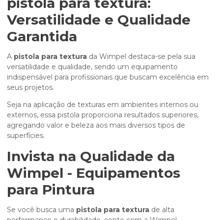
pistola para textura
:
Versatilidade e Qualidade
Garantida
A
pistola para textura
da Wimpel destaca-se pela sua
versatilidade e qualidade, sendo um equipamento
indispensável para profissionais que buscam excelência em
seus projetos.
Seja na aplicação de texturas em ambientes internos ou
externos, essa pistola proporciona resultados superiores,
agregando valor e beleza aos mais diversos tipos de
superfícies.
Invista na Qualidade da
Wimpel - Equipamentos
para Pintura
Se você busca uma
pistola para textura
de alta