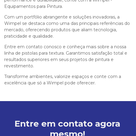
performance e durabilidade, conte com a Wimpel -
Equipamentos para Pintura.
Com um portfólio abrangente e soluções inovadoras, a
Wimpel se destaca como uma das principais referências do
mercado, oferecendo produtos que aliam tecnologia,
praticidade e qualidade.
Entre em contato conosco e conheça mais sobre a nossa
linha de pistolas para textura. Garantimos satisfação total e
resultados superiores em seus projetos de pintura e
revestimento.
Transforme ambientes, valorize espaços e conte com a
excelência que só a Wimpel pode oferecer.
Entre em contato agora
mesmo!