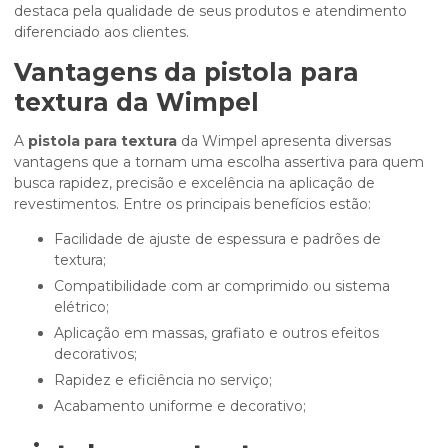
destaca pela qualidade de seus produtos e atendimento
diferenciado aos clientes.
Vantagens da
pistola para
textura
da Wimpel
A
pistola para textura
da Wimpel apresenta diversas
vantagens que a tornam uma escolha assertiva para quem
busca rapidez, precisão e excelência na aplicação de
revestimentos. Entre os principais benefícios estão:
Facilidade de ajuste de espessura e padrões de
textura;
Compatibilidade com ar comprimido ou sistema
elétrico;
Aplicação em massas, grafiato e outros efeitos
decorativos;
Rapidez e eficiência no serviço;
Acabamento uniforme e decorativo;