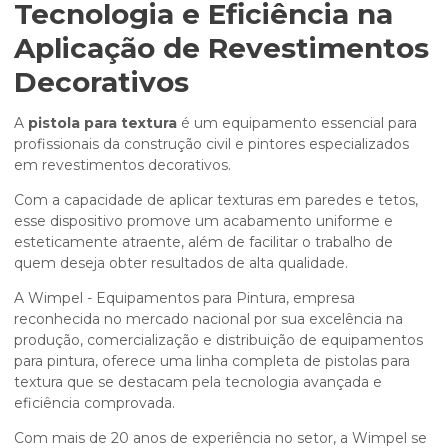
Tecnologia e Eficiência na
Aplicação de Revestimentos
Decorativos
A
pistola para textura
é um equipamento essencial para
profissionais da construção civil e pintores especializados
em revestimentos decorativos.
Com a capacidade de aplicar texturas em paredes e tetos,
esse dispositivo promove um acabamento uniforme e
esteticamente atraente, além de facilitar o trabalho de
quem deseja obter resultados de alta qualidade.
A Wimpel - Equipamentos para Pintura, empresa
reconhecida no mercado nacional por sua excelência na
produção, comercialização e distribuição de equipamentos
para pintura, oferece uma linha completa de pistolas para
textura que se destacam pela tecnologia avançada e
eficiência comprovada.
Com mais de 20 anos de experiência no setor, a Wimpel se