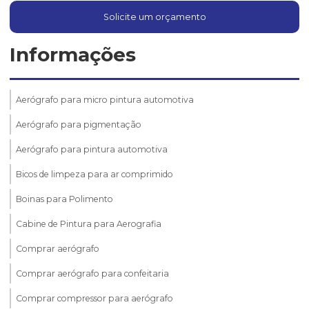
Solicite um orçamento
Informações
Aerógrafo para micro pintura automotiva
Aerógrafo para pigmentação
Aerógrafo para pintura automotiva
Bicos de limpeza para ar comprimido
Boinas para Polimento
Cabine de Pintura para Aerografia
Comprar aerógrafo
Comprar aerógrafo para confeitaria
Comprar compressor para aerógrafo