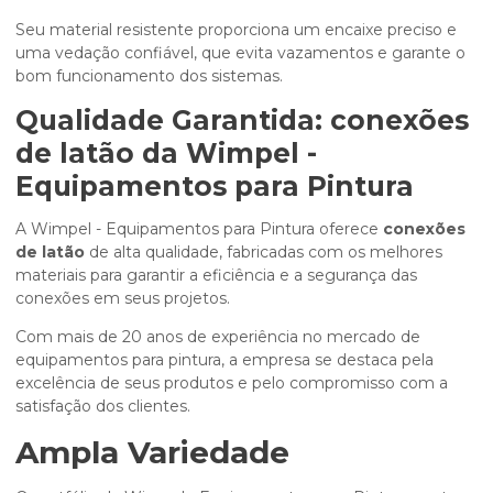
Seu material resistente proporciona um encaixe preciso e
uma vedação confiável, que evita vazamentos e garante o
bom funcionamento dos sistemas.
Qualidade Garantida:
conexões
de latão
da Wimpel -
Equipamentos para Pintura
A Wimpel - Equipamentos para Pintura oferece
conexões
de latão
de alta qualidade, fabricadas com os melhores
materiais para garantir a eficiência e a segurança das
conexões em seus projetos.
Com mais de 20 anos de experiência no mercado de
equipamentos para pintura, a empresa se destaca pela
excelência de seus produtos e pelo compromisso com a
satisfação dos clientes.
Ampla Variedade