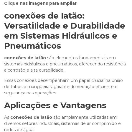
Clique nas imagens para ampliar
conexões de latão
:
Versatilidade e Durabilidade
em Sistemas Hidráulicos e
Pneumáticos
conexões de latão
são elementos fundamentais em
sistemas hidráulicos e pneumáticos, oferecendo resistência
à corrosão e alta durabilidade.
Essas conexões desempenham um papel crucial na união
de tubos e mangueiras, garantindo vedação eficiente e
segurança nas operações.
Aplicações e Vantagens
As
conexões de latão
são amplamente utilizadas em
diversos setores industriais, sistemas de ar comprimido e
redes de água.