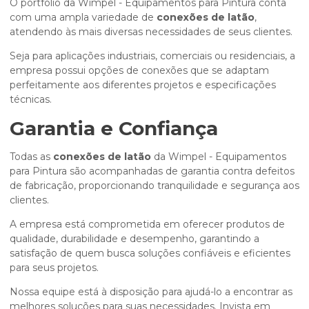
O portfólio da Wimpel - Equipamentos para Pintura conta
com uma ampla variedade de
conexões de latão
,
atendendo às mais diversas necessidades de seus clientes.
Seja para aplicações industriais, comerciais ou residenciais, a
empresa possui opções de conexões que se adaptam
perfeitamente aos diferentes projetos e especificações
técnicas.
Garantia e Confiança
Todas as
conexões de latão
da Wimpel - Equipamentos
para Pintura são acompanhadas de garantia contra defeitos
de fabricação, proporcionando tranquilidade e segurança aos
clientes.
A empresa está comprometida em oferecer produtos de
qualidade, durabilidade e desempenho, garantindo a
satisfação de quem busca soluções confiáveis e eficientes
para seus projetos.
Nossa equipe está à disposição para ajudá-lo a encontrar as
melhores soluções para suas necessidades. Invista em