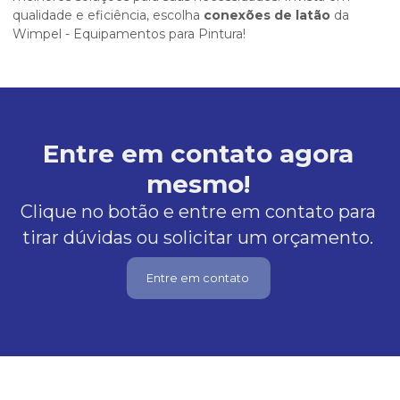
qualidade e eficiência, escolha
conexões de latão
da
Wimpel - Equipamentos para Pintura!
Entre em contato agora
mesmo!
Clique no botão e entre em contato para
tirar dúvidas ou solicitar um orçamento.
Entre em contato