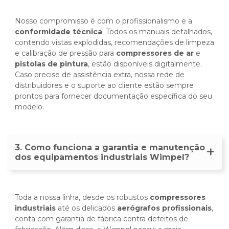
Nosso compromisso é com o profissionalismo e a
conformidade técnica
. Todos os manuais detalhados,
contendo vistas explodidas, recomendações de limpeza
e calibração de pressão para
compressores de ar
e
pistolas de pintura
, estão disponíveis digitalmente.
Caso precise de assistência extra, nossa rede de
distribuidores e o suporte ao cliente estão sempre
prontos para fornecer documentação específica do seu
modelo.
3. Como funciona a garantia e manutenção
dos equipamentos industriais Wimpel?
Toda a nossa linha, desde os robustos
compressores
industriais
até os delicados
aerógrafos profissionais
,
conta com garantia de fábrica contra defeitos de