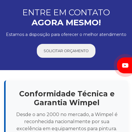
ENTRE EM CONTATO
AGORA MESMO!
Estamos a disposição para oferecer o melhor atendimento
SOLICITAR ORÇAMENTO
Conformidade Técnica e
Garantia Wimpel
Desde o ano 2000 no mercado, a Wimpel é
reconhecida nacionalmente por sua
excelência em equipamentos para pintura.