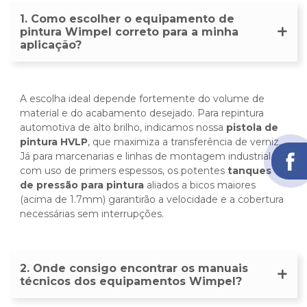
1. Como escolher o equipamento de
pintura Wimpel correto para a minha
aplicação?
A escolha ideal depende fortemente do volume de
material e do acabamento desejado. Para repintura
automotiva de alto brilho, indicamos nossa
pistola de
pintura HVLP
, que maximiza a transferência de verniz.
Já para marcenarias e linhas de montagem industrial
com uso de primers espessos, os potentes
tanques
de pressão para pintura
aliados a bicos maiores
(acima de 1.7mm) garantirão a velocidade e a cobertura
necessárias sem interrupções.
2. Onde consigo encontrar os manuais
técnicos dos equipamentos Wimpel?