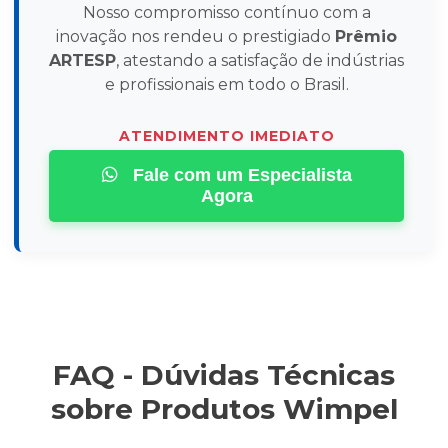
Nosso compromisso contínuo com a
inovação nos rendeu o prestigiado
Prêmio
ARTESP
, atestando a satisfação de indústrias
e profissionais em todo o Brasil.
ATENDIMENTO IMEDIATO
Fale com um Especialista
Agora
FAQ - Dúvidas Técnicas
sobre Produtos Wimpel