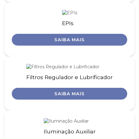
EPIs
SAIBA MAIS
Filtros Regulador e Lubrificador
SAIBA MAIS
Iluminação Auxiliar