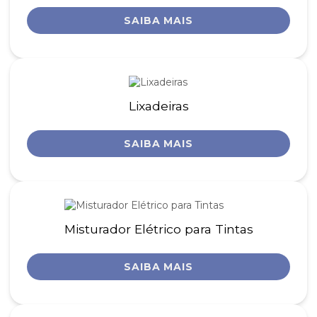
SAIBA MAIS
Lixadeiras
SAIBA MAIS
Misturador Elétrico para Tintas
SAIBA MAIS