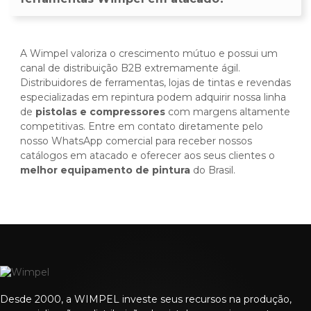
A Wimpel valoriza o crescimento mútuo e possui um
canal de distribuição B2B extremamente ágil.
Distribuidores de ferramentas, lojas de tintas e revendas
especializadas em repintura podem adquirir nossa linha
de
pistolas e compressores
com margens altamente
competitivas. Entre em contato diretamente pelo
nosso WhatsApp comercial para receber nossos
catálogos em atacado e oferecer aos seus clientes o
melhor equipamento de pintura
do Brasil.
Desde 2000, a WIMPEL investe seus recursos na produção,