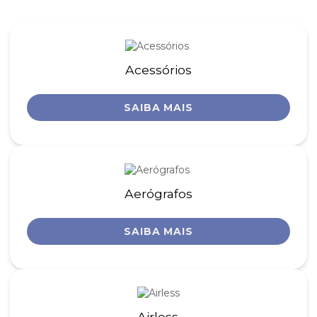
Acessórios
SAIBA MAIS
Aerógrafos
SAIBA MAIS
Airless