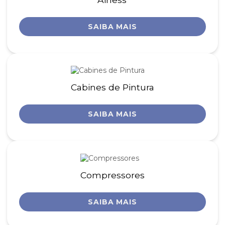
SAIBA MAIS
Cabines de Pintura
SAIBA MAIS
Compressores
SAIBA MAIS