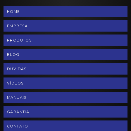
HOME
EMPRESA
PRODUTOS
BLOG
DÚVIDAS
VÍDEOS
MANUAIS
GARANTIA
CONTATO