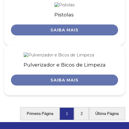
Pistolas
SAIBA MAIS
Pulverizador e Bicos de Limpeza
SAIBA MAIS
Primeira Página
1
2
Última Página