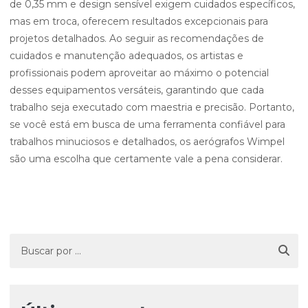
de 0,35 mm e design sensível exigem cuidados específicos,
mas em troca, oferecem resultados excepcionais para
projetos detalhados. Ao seguir as recomendações de
cuidados e manutenção adequados, os artistas e
profissionais podem aproveitar ao máximo o potencial
desses equipamentos versáteis, garantindo que cada
trabalho seja executado com maestria e precisão. Portanto,
se você está em busca de uma ferramenta confiável para
trabalhos minuciosos e detalhados, os aerógrafos Wimpel
são uma escolha que certamente vale a pena considerar.