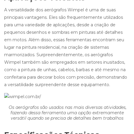
A versatilidade dos aerógrafos Wimpel é uma de suas
principais vantagens. Eles são frequentemente utilizados
para uma variedade de aplicações, desde a criação de
pequenos desenhos e sombras em pinturas até detalhes
em motos. Além disso, essas ferramentas encontram seu
lugar na pintura residencial, na criação de sistemas
marmorizados. Surpreendentemente, os aerógrafos
Wimpel também são empregados em setores inusitados,
como a pintura de unhas, cabelos, barbas e até mesmo na
confeitaria para decorar bolos com precisão, demonstrando
a versatilidade surpreendente desse equipamento.
Os aerógrafos são usados nas mais diversas atividades,
fazendo dessa ferramenta uma opção extremamente
versátil quando se precisa de detalhes bem trabalhos