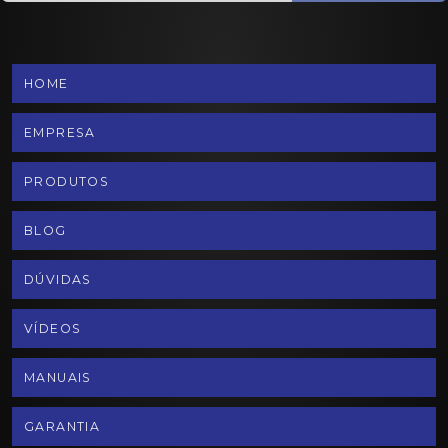
HOME
EMPRESA
PRODUTOS
BLOG
DÚVIDAS
VÍDEOS
MANUAIS
GARANTIA