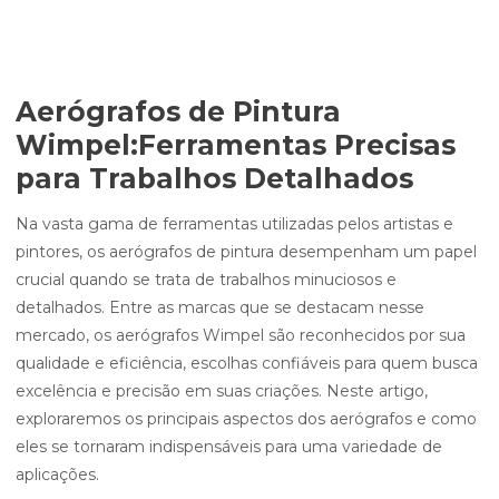
Aerógrafos de Pintura
Wimpel:Ferramentas Precisas
para Trabalhos Detalhados
Na vasta gama de ferramentas utilizadas pelos artistas e
pintores, os aerógrafos de pintura desempenham um papel
crucial quando se trata de trabalhos minuciosos e
detalhados. Entre as marcas que se destacam nesse
mercado, os aerógrafos Wimpel são reconhecidos por sua
qualidade e eficiência, escolhas confiáveis para quem busca
excelência e precisão em suas criações. Neste artigo,
exploraremos os principais aspectos dos aerógrafos e como
eles se tornaram indispensáveis para uma variedade de
aplicações.