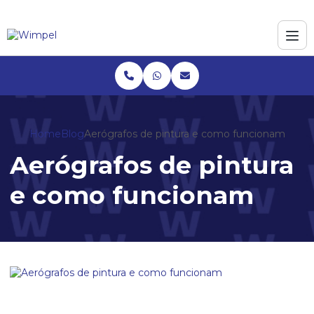
Home
Blog
Aerógrafos de pintura e como funcionam
Aerógrafos de pintura
e como funcionam