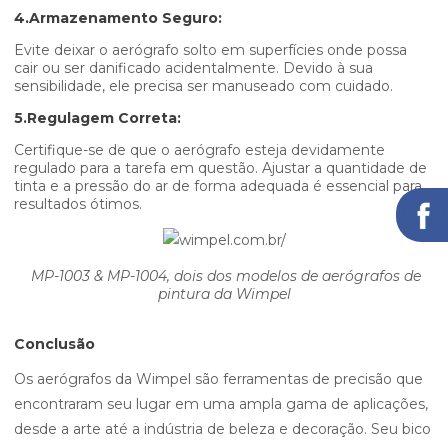
4.Armazenamento Seguro:
Evite deixar o aerógrafo solto em superfícies onde possa
cair ou ser danificado acidentalmente. Devido à sua
sensibilidade, ele precisa ser manuseado com cuidado.
5.Regulagem Correta:
Certifique-se de que o aerógrafo esteja devidamente
regulado para a tarefa em questão. Ajustar a quantidade de
tinta e a pressão do ar de forma adequada é essencial para
resultados ótimos.
MP-1003 & MP-1004, dois dos modelos de aerógrafos de
pintura da Wimpel
Conclusão
Os aerógrafos da Wimpel são ferramentas de precisão que
encontraram seu lugar em uma ampla gama de aplicações,
desde a arte até a indústria de beleza e decoração. Seu bico