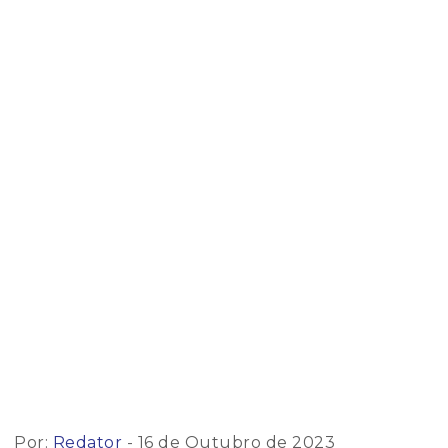
Por:
Redator
- 16 de Outubro de 2023