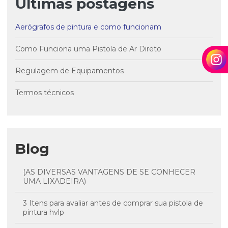
Últimas postagens
Aerógrafos de pintura e como funcionam
Como Funciona uma Pistola de Ar Direto
Regulagem de Equipamentos
Termos técnicos
Blog
(AS DIVERSAS VANTAGENS DE SE CONHECER
UMA LIXADEIRA)
3 Itens para avaliar antes de comprar sua pistola de
pintura hvlp