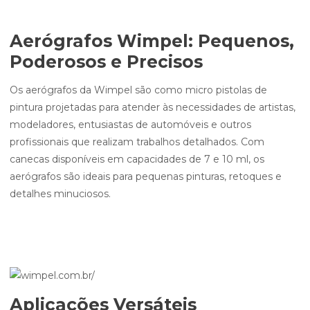
Aerógrafos Wimpel: Pequenos,
Poderosos e Precisos
Os aerógrafos da Wimpel são como micro pistolas de
pintura projetadas para atender às necessidades de artistas,
modeladores, entusiastas de automóveis e outros
profissionais que realizam trabalhos detalhados. Com
canecas disponíveis em capacidades de 7 e 10 ml, os
aerógrafos são ideais para pequenas pinturas, retoques e
detalhes minuciosos.
Aplicações Versáteis