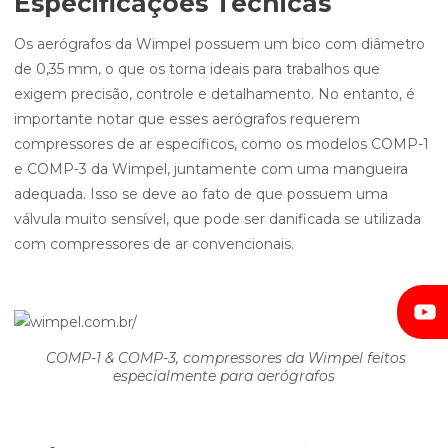
Especificações Técnicas
Os aerógrafos da Wimpel possuem um bico com diâmetro
de 0,35 mm, o que os torna ideais para trabalhos que
exigem precisão, controle e detalhamento. No entanto, é
importante notar que esses aerógrafos requerem
compressores de ar específicos, como os modelos COMP-1
e COMP-3 da Wimpel, juntamente com uma mangueira
adequada. Isso se deve ao fato de que possuem uma
válvula muito sensível, que pode ser danificada se utilizada
com compressores de ar convencionais.
COMP-1 & COMP-3, compressores da Wimpel feitos
especialmente para aerógrafos