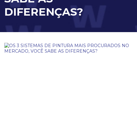
DIFERENÇAS?