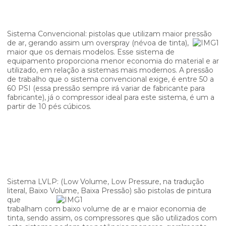
Sistema Convencional: pistolas que utilizam maior pressão
de ar, gerando assim um
overspray (névoa de tinta),
maior que os demais modelos. Esse sistema de
equipamento proporciona menor economia do material e ar
utilizado, em relação a sistemas mais modernos. A pressão
de trabalho que o sistema convencional exige, é entre 50 a
60 PSI (essa pressão sempre irá variar de fabricante para
fabricante), já o compressor ideal para este sistema, é um a
partir de 10 pés cúbicos.
Sistema LVLP: (Low Volume, Low Pressure, na tradução
literal, Baixo Volume, Baixa Pressão)
são pistolas de pintura
que
trabalham com baixo volume de ar e maior economia de
tinta, sendo assim, os compressores que são utilizados com