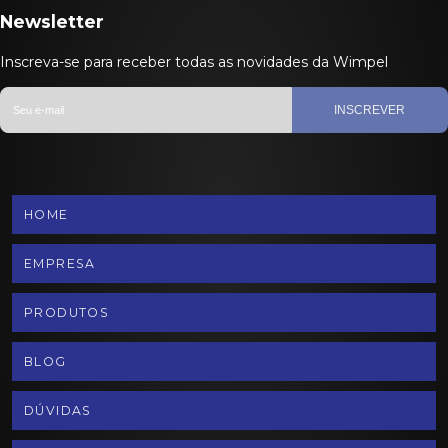
Newsletter
Inscreva-se para receber todas as novidades da Wimpel
INSCREVER
HOME
EMPRESA
PRODUTOS
BLOG
DÚVIDAS