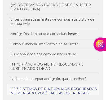
(AS DIVERSAS VANTAGENS DE SE CONHECER
UMA LIXADEIRA)
3 Itens para avaliar antes de comprar sua pistola de
pintura hvlp
Aerógrafos de pintura e como funcionam
Como Funciona uma Pistola de Ar Direto
Funcionalidade dos compressores de ar
IMPORTÂNCIA DO FILTRO REGULADOR E
LUBRIFICADOR DE AR
Na hora de comprar aerógrafo, qual o melhor?
OS 3 SISTEMAS DE PINTURA MAIS PROCURADOS
NO MERCADO, VOCÊ SABE AS DIFERENÇAS?
Regulagem de Equipamentos