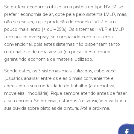
Se preferir economia utilize uma pistola do tipo HVLP, se
preferir economia de ar, opte pela pelo sistema LVLP, mas,
não se esqueça que produção do modelo LVLP é um
pouco mais lento (+ ou – 25%). Os sistemas HVLP e LVLP
tem pouco overspray, se comparado com o sistema
convencional, pois estes sistemas não dispensam tanto
material e ar de uma vez só (na peça), deste modo,
garantindo economia de material utilizado.
Sendo estes, os 3 sistemas mais utilizados, cabe você
(usuário), analisar entre os eles o mais conveniente e
adequado a sua modalidade de trabalho (automotiva,
moveleira, imobiliária). Fique sempre atendo antes de fazer
a sua compra. Se precisar, estamos à disposição para tirar a
sua dúvida sobre pistolas de pintura. Até a próxima.