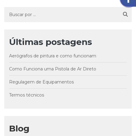
Últimas postagens
Aerógrafos de pintura e como funcionam
Como Funciona uma Pistola de Ar Direto
Regulagem de Equipamentos
Termos técnicos
Blog