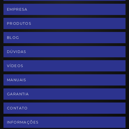
EMPRESA
PRODUTOS
BLOG
DÚVIDAS
VÍDEOS
MANUAIS
GARANTIA
CONTATO
INFORMAÇÕES