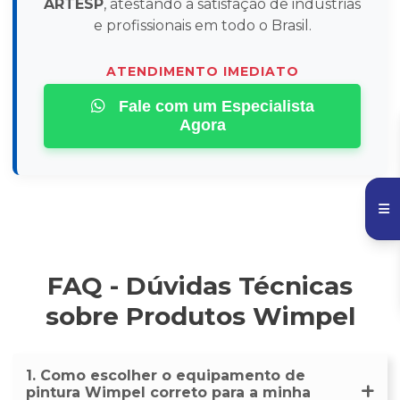
ARTESP
, atestando a satisfação de indústrias
e profissionais em todo o Brasil.
ATENDIMENTO IMEDIATO
Fale com um Especialista
Agora
FAQ - Dúvidas Técnicas
sobre Produtos Wimpel
1. Como escolher o equipamento de
pintura Wimpel correto para a minha