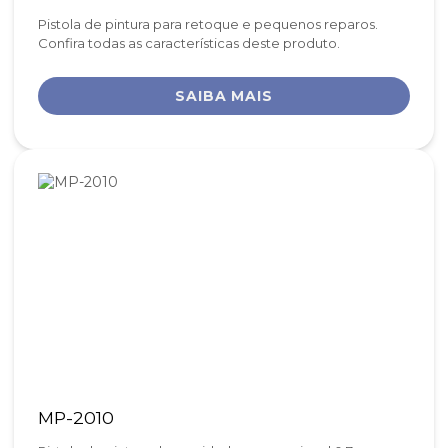
Pistola de pintura para retoque e pequenos reparos.
Confira todas as características deste produto.
SAIBA MAIS
MP-2010