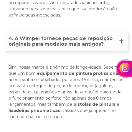
ou reparos severos são executados rapidamente,
utilizando peças originais, para que sua produção não
sofra paradas indesejadas.
4. A Wimpel fornece peças de reposição
originais para modelos mais antigos?
Sim, nossa marca é sinônimo de longevidade. Sabemos
que um bom
equipamento de pintura profissional
acompanha o trabalhador por anos. Por isso, mantemos
um vasto estoque de peças de reposição (agulhas,
capas de ar, guarnições e anéis de vedação) garantindo
o funcionamento perfeito não apenas dos últimos
lançamentos, mas também de
pistolas de pintura
e
lixadeiras pneumáticas
clássicas que já operam no
mercado há muito tempo.