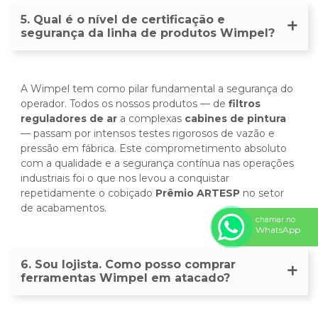
5. Qual é o nível de certificação e
segurança da linha de produtos Wimpel?
A Wimpel tem como pilar fundamental a segurança do
operador. Todos os nossos produtos — de
filtros
reguladores de ar
a complexas
cabines de pintura
— passam por intensos testes rigorosos de vazão e
pressão em fábrica. Este comprometimento absoluto
com a qualidade e a segurança contínua nas operações
industriais foi o que nos levou a conquistar
repetidamente o cobiçado
Prêmio ARTESP
no setor
de acabamentos.
chamar no
WhatsApp
6. Sou lojista. Como posso comprar
ferramentas Wimpel em atacado?