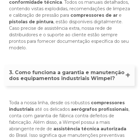
conformidade técnica
. Todos os manuais detalhados,
contendo vistas explodidas, recomendações de limpeza
e calibração de pressão para
compressores de ar
e
pistolas de pintura
, estão disponíveis digitalmente.
Caso precise de assistência extra, nossa rede de
distribuidores e o suporte ao cliente estão sempre
prontos para fornecer documentação específica do seu
modelo.
3. Como funciona a garantia e manutenção
dos equipamentos industriais Wimpel?
Toda a nossa linha, desde os robustos
compressores
industriais
até os delicados
aerógrafos profissionais
,
conta com garantia de fábrica contra defeitos de
fabricação. Além disso, a Wimpel possui a mais
abrangente rede de
assistência técnica autorizada
do Brasil. Isso significa que manutenções preventivas