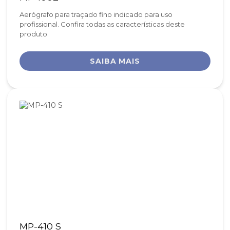
Aerógrafo para traçado fino indicado para uso
profissional. Confira todas as características deste
produto.
SAIBA MAIS
MP-410 S