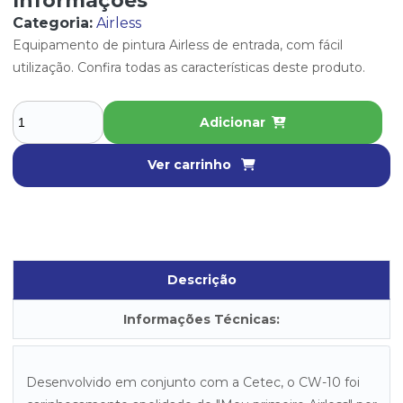
Informações
Categoria:
Airless
Equipamento de pintura Airless de entrada, com fácil
utilização. Confira todas as características deste produto.
Adicionar
Ver carrinho
Descrição
Informações Técnicas:
Desenvolvido em conjunto com a Cetec, o CW-10 foi