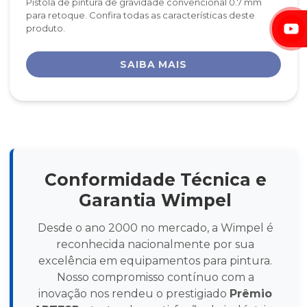
Pistola de pintura de gravidade convencional 0.7 mm
para retoque. Confira todas as características deste
produto.
SAIBA MAIS
Conformidade Técnica e
Garantia Wimpel
Desde o ano 2000 no mercado, a Wimpel é
reconhecida nacionalmente por sua
excelência em equipamentos para pintura.
Nosso compromisso contínuo com a
inovação nos rendeu o prestigiado
Prêmio