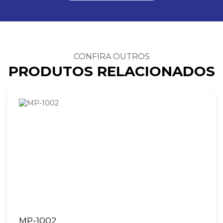
CONFIRA OUTROS
PRODUTOS RELACIONADOS
MP-1002