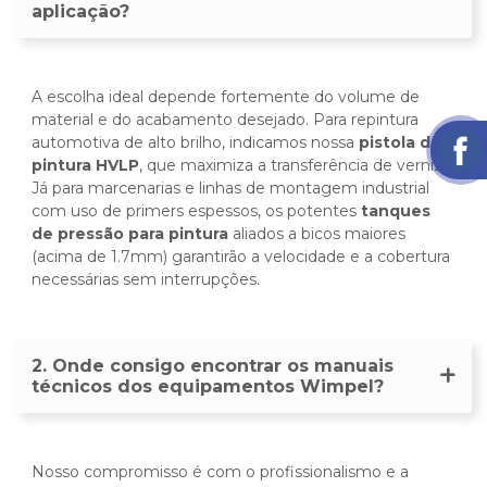
aplicação?
A escolha ideal depende fortemente do volume de
material e do acabamento desejado. Para repintura
automotiva de alto brilho, indicamos nossa
pistola de
pintura HVLP
, que maximiza a transferência de verniz.
Já para marcenarias e linhas de montagem industrial
com uso de primers espessos, os potentes
tanques
de pressão para pintura
aliados a bicos maiores
(acima de 1.7mm) garantirão a velocidade e a cobertura
necessárias sem interrupções.
2. Onde consigo encontrar os manuais
técnicos dos equipamentos Wimpel?
Nosso compromisso é com o profissionalismo e a