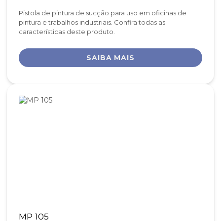
Pistola de pintura de sucção para uso em oficinas de
pintura e trabalhos industriais. Confira todas as
características deste produto.
SAIBA MAIS
MP 105