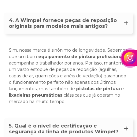
4. A Wimpel fornece peças de reposição
originais para modelos mais antigos?
Sim, nossa marca é sinônimo de longevidade. Sabemos
que um bom
equipamento de pintura profissional
acompanha o trabalhador por anos. Por isso, mantemos
um vasto estoque de peças de reposição (agulhas,
capas de ar, guarnições e anéis de vedação) garantindo
o funcionamento perfeito não apenas dos últimos
lançamentos, mas também de
pistolas de pintura
e
lixadeiras pneumáticas
clássicas que já operam no
mercado há muito tempo.
5. Qual é o nível de certificação e
segurança da linha de produtos Wimpel?