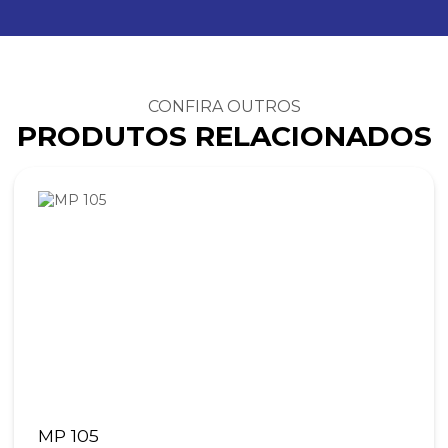
CONFIRA OUTROS
PRODUTOS RELACIONADOS
MP 105