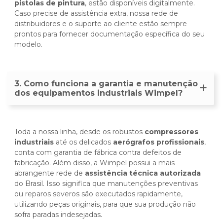
pistolas de pintura
, estão disponíveis digitalmente.
Caso precise de assistência extra, nossa rede de
distribuidores e o suporte ao cliente estão sempre
prontos para fornecer documentação específica do seu
modelo.
3. Como funciona a garantia e manutenção
dos equipamentos industriais Wimpel?
Toda a nossa linha, desde os robustos
compressores
industriais
até os delicados
aerógrafos profissionais
,
conta com garantia de fábrica contra defeitos de
fabricação. Além disso, a Wimpel possui a mais
abrangente rede de
assistência técnica autorizada
do Brasil. Isso significa que manutenções preventivas
ou reparos severos são executados rapidamente,
utilizando peças originais, para que sua produção não
sofra paradas indesejadas.