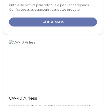
Pistola de pintura para retoque e pequenos reparos.
Confira todas as características deste produto.
SAIBA MAIS
CW-10 Airless