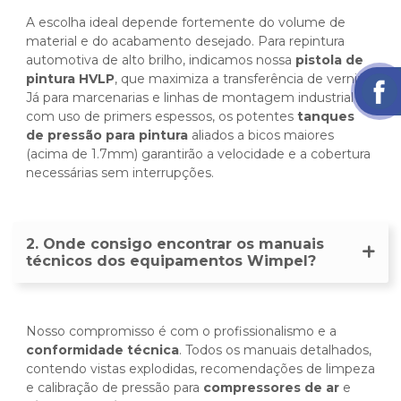
A escolha ideal depende fortemente do volume de
material e do acabamento desejado. Para repintura
automotiva de alto brilho, indicamos nossa
pistola de
pintura HVLP
, que maximiza a transferência de verniz.
Já para marcenarias e linhas de montagem industrial
com uso de primers espessos, os potentes
tanques
de pressão para pintura
aliados a bicos maiores
(acima de 1.7mm) garantirão a velocidade e a cobertura
necessárias sem interrupções.
2. Onde consigo encontrar os manuais
técnicos dos equipamentos Wimpel?
Nosso compromisso é com o profissionalismo e a
conformidade técnica
. Todos os manuais detalhados,
contendo vistas explodidas, recomendações de limpeza
e calibração de pressão para
compressores de ar
e