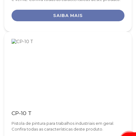
SAIBA MAIS
CP-10 T
Pistola de pintura para trabalhos industriais em geral.
Confira todas as características deste produto.