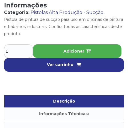
Informações
Categoria:
Pistolas Alta Produção - Sucção
Pistola de pintura de sucção para uso em oficinas de pintura
e trabalhos industriais. Confira todas as características deste
produto.
Adicionar
Ver carrinho
Descrição
Informações Técnicas: