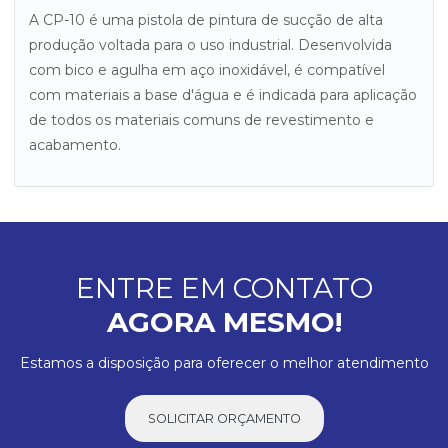
A CP-10 é uma pistola de pintura de sucção de alta
produção voltada para o uso industrial. Desenvolvida
com bico e agulha em aço inoxidável, é compatível
com materiais a base d'água e é indicada para aplicação
de todos os materiais comuns de revestimento e
acabamento.
ENTRE EM CONTATO
AGORA MESMO!
Estamos a disposição para oferecer o melhor atendimento
SOLICITAR ORÇAMENTO