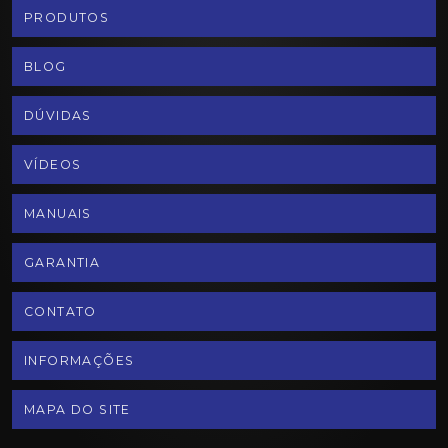
PRODUTOS
BLOG
DÚVIDAS
VÍDEOS
MANUAIS
GARANTIA
CONTATO
INFORMAÇÕES
MAPA DO SITE