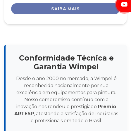
SAIBA MAIS
Conformidade Técnica e
Garantia Wimpel
Desde o ano 2000 no mercado, a Wimpel é
reconhecida nacionalmente por sua
excelência em equipamentos para pintura.
Nosso compromisso contínuo com a
inovação nos rendeu o prestigiado
Prêmio
ARTESP
, atestando a satisfação de indústrias
e profissionais em todo o Brasil.