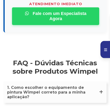
ATENDIMENTO IMEDIATO
Fale com um Especialista
Agora
FAQ - Dúvidas Técnicas
sobre Produtos Wimpel
1. Como escolher o equipamento de
pintura Wimpel correto para a minha
aplicação?