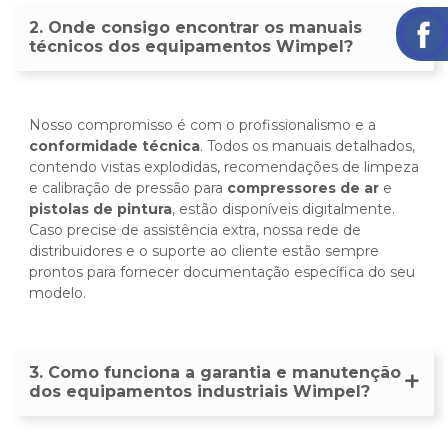
2. Onde consigo encontrar os manuais
técnicos dos equipamentos Wimpel?
Nosso compromisso é com o profissionalismo e a
conformidade técnica
. Todos os manuais detalhados,
contendo vistas explodidas, recomendações de limpeza
e calibração de pressão para
compressores de ar
e
pistolas de pintura
, estão disponíveis digitalmente.
Caso precise de assistência extra, nossa rede de
distribuidores e o suporte ao cliente estão sempre
prontos para fornecer documentação específica do seu
modelo.
3. Como funciona a garantia e manutenção
dos equipamentos industriais Wimpel?