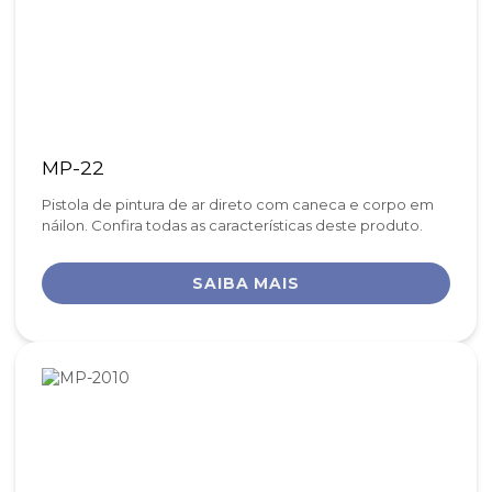
MP-22
Pistola de pintura de ar direto com caneca e corpo em
náilon. Confira todas as características deste produto.
SAIBA MAIS