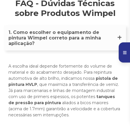
FAQ - Dúvidas Técnicas
sobre Produtos Wimpel
1. Como escolher o equipamento de
pintura Wimpel correto para a minha
aplicação?
A escolha ideal depende fortemente do volume de
material e do acabamento desejado. Para repintura
automotiva de alto brilho, indicamos nossa
pistola de
pintura HVLP
, que maximiza a transferência de verniz.
Já para marcenarias e linhas de montagem industrial
com uso de primers espessos, os potentes
tanques
de pressão para pintura
aliados a bicos maiores
(acima de 1.7mm) garantirão a velocidade e a cobertura
necessárias sem interrupções.