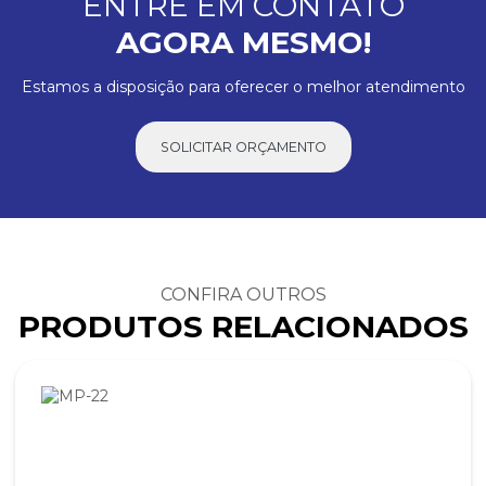
ENTRE EM CONTATO
AGORA MESMO!
Estamos a disposição para oferecer o melhor atendimento
SOLICITAR ORÇAMENTO
CONFIRA OUTROS
PRODUTOS RELACIONADOS