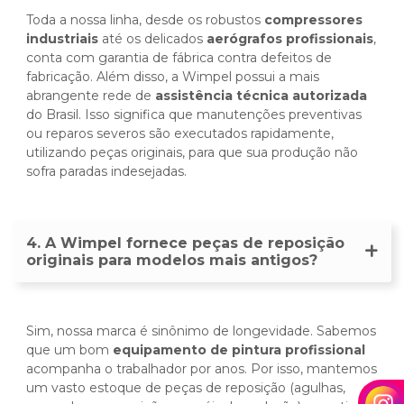
Toda a nossa linha, desde os robustos
compressores
industriais
até os delicados
aerógrafos profissionais
,
conta com garantia de fábrica contra defeitos de
fabricação. Além disso, a Wimpel possui a mais
abrangente rede de
assistência técnica autorizada
do Brasil. Isso significa que manutenções preventivas
ou reparos severos são executados rapidamente,
utilizando peças originais, para que sua produção não
sofra paradas indesejadas.
4. A Wimpel fornece peças de reposição
originais para modelos mais antigos?
Sim, nossa marca é sinônimo de longevidade. Sabemos
que um bom
equipamento de pintura profissional
acompanha o trabalhador por anos. Por isso, mantemos
um vasto estoque de peças de reposição (agulhas,