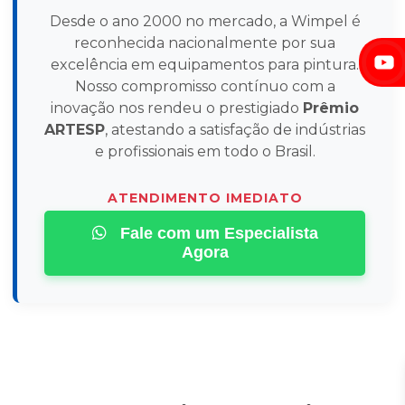
Desde o ano 2000 no mercado, a Wimpel é
reconhecida nacionalmente por sua
excelência em equipamentos para pintura.
Nosso compromisso contínuo com a
inovação nos rendeu o prestigiado
Prêmio
ARTESP
, atestando a satisfação de indústrias
e profissionais em todo o Brasil.
ATENDIMENTO IMEDIATO
Fale com um Especialista
Agora