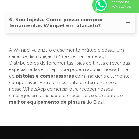
chamar no
WhatsApp
6. Sou lojista. Como posso comprar
ferramentas Wimpel em atacado?
A Wimpel valoriza o crescimento mútuo e possui um
canal de distribuição B2B extremamente ágil.
Distribuidores de ferramentas, lojas de tintas e revendas
especializadas em repintura podem adquirir nossa linha
de
pistolas e compressores
com margens altamente
competitivas. Entre em contato diretamente pelo
nosso WhatsApp comercial para receber nossos
catálogos em atacado e oferecer aos seus clientes o
melhor equipamento de pintura
do Brasil.