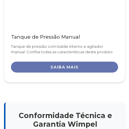
Tanque de Pressão Manual
Tanque de pressão com balde interno e agitador
manual. Confira todas as características deste produto.
SAIBA MAIS
Conformidade Técnica e
Garantia Wimpel