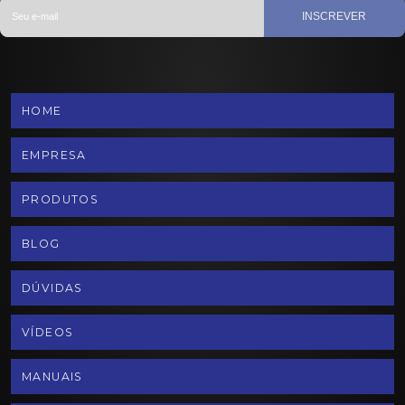
INSCREVER
HOME
EMPRESA
PRODUTOS
BLOG
DÚVIDAS
VÍDEOS
MANUAIS