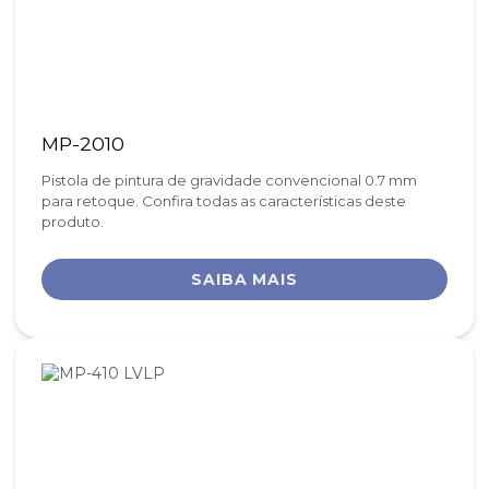
MP-2010
Pistola de pintura de gravidade convencional 0.7 mm
para retoque. Confira todas as características deste
produto.
SAIBA MAIS