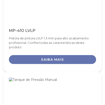
MP-410 LVLP
Pistola de pintura LVLP 1.3 mm para alto acabamento
profissional. Confira todas as características deste
produto.
SAIBA MAIS