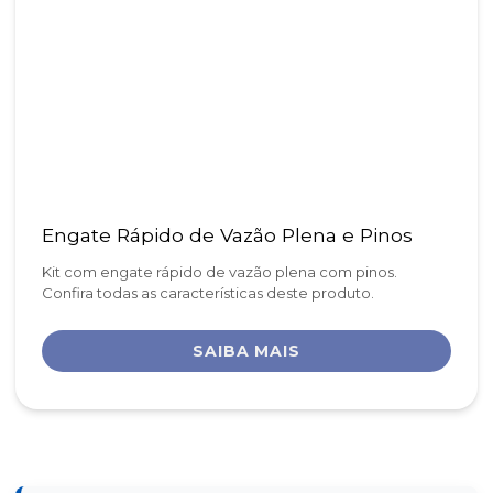
Engate Rápido de Vazão Plena e Pinos
Kit com engate rápido de vazão plena com pinos.
Confira todas as características deste produto.
SAIBA MAIS