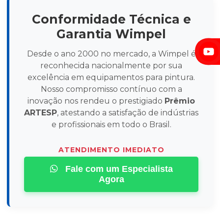
Conformidade Técnica e
Garantia Wimpel
Desde o ano 2000 no mercado, a Wimpel é
reconhecida nacionalmente por sua
excelência em equipamentos para pintura.
Nosso compromisso contínuo com a
inovação nos rendeu o prestigiado
Prêmio
ARTESP
, atestando a satisfação de indústrias
e profissionais em todo o Brasil.
ATENDIMENTO IMEDIATO
Fale com um Especialista
Agora