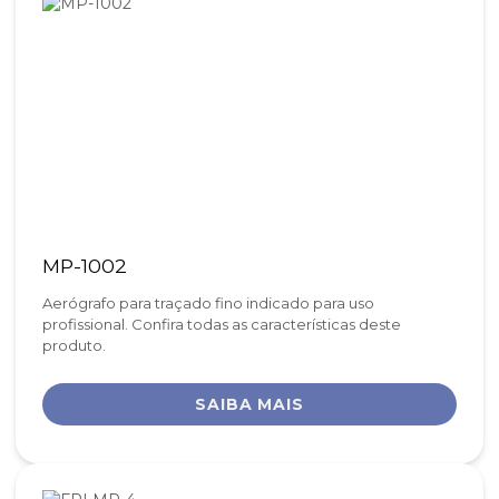
MP-1002
Aerógrafo para traçado fino indicado para uso
profissional. Confira todas as características deste
produto.
SAIBA MAIS