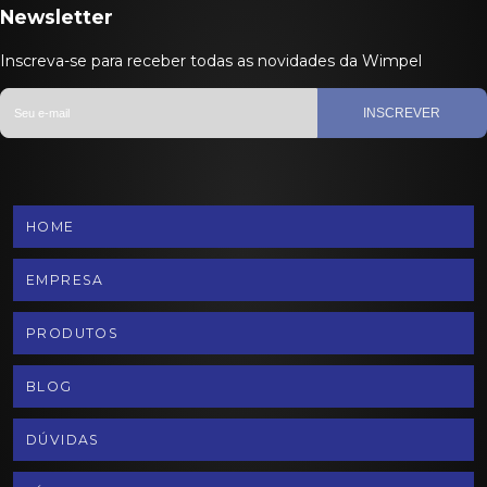
Newsletter
Inscreva-se para receber todas as novidades da Wimpel
INSCREVER
HOME
EMPRESA
PRODUTOS
BLOG
DÚVIDAS