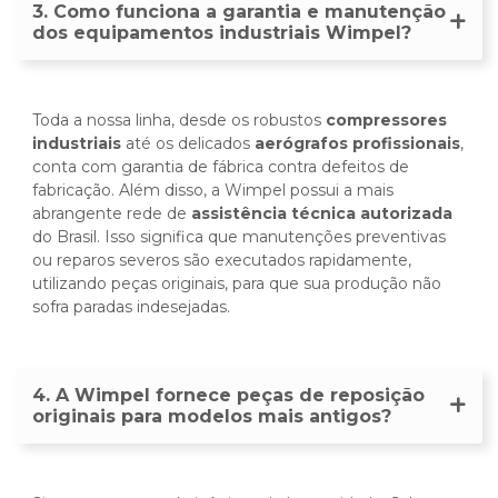
3. Como funciona a garantia e manutenção
dos equipamentos industriais Wimpel?
Toda a nossa linha, desde os robustos
compressores
industriais
até os delicados
aerógrafos profissionais
,
conta com garantia de fábrica contra defeitos de
fabricação. Além disso, a Wimpel possui a mais
abrangente rede de
assistência técnica autorizada
do Brasil. Isso significa que manutenções preventivas
ou reparos severos são executados rapidamente,
utilizando peças originais, para que sua produção não
sofra paradas indesejadas.
4. A Wimpel fornece peças de reposição
originais para modelos mais antigos?