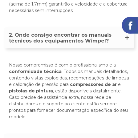
(acima de 1.7mm) garantirão a velocidade e a cobertura
necessárias sem interrupções.
2. Onde consigo encontrar os manuais
técnicos dos equipamentos Wimpel?
Nosso compromisso é com o profissionalismo e a
conformidade técnica
. Todos os manuais detalhados,
contendo vistas explodidas, recomendações de limpeza
e calibração de pressão para
compressores de ar
e
pistolas de pintura
, estão disponíveis digitalmente.
Caso precise de assistência extra, nossa rede de
distribuidores e o suporte ao cliente estão sempre
prontos para fornecer documentação específica do seu
modelo.