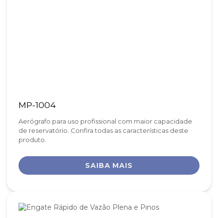
MP-1004
Aerógrafo para uso profissional com maior capacidade
de reservatório. Confira todas as características deste
produto.
SAIBA MAIS