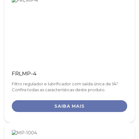
FRLMP-4
Filtro regulador e lubrificador com saída única de 1/4".
Confira todas as características deste produto.
SAIBA MAIS