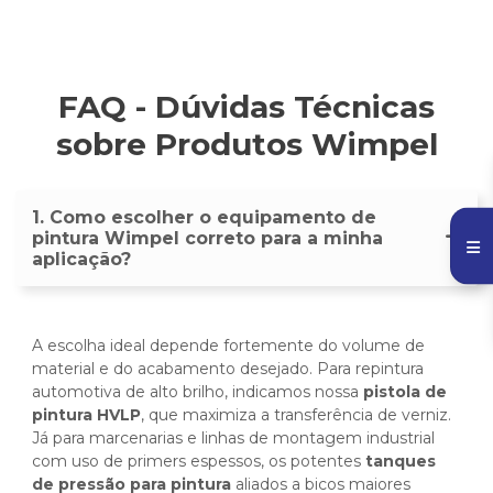
FAQ - Dúvidas Técnicas
sobre Produtos Wimpel
1. Como escolher o equipamento de
pintura Wimpel correto para a minha
aplicação?
A escolha ideal depende fortemente do volume de
material e do acabamento desejado. Para repintura
automotiva de alto brilho, indicamos nossa
pistola de
pintura HVLP
, que maximiza a transferência de verniz.
Já para marcenarias e linhas de montagem industrial
com uso de primers espessos, os potentes
tanques
de pressão para pintura
aliados a bicos maiores