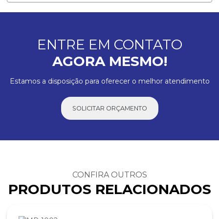
ENTRE EM CONTATO
AGORA MESMO!
Estamos a disposição para oferecer o melhor atendimento
SOLICITAR ORÇAMENTO
CONFIRA OUTROS
PRODUTOS RELACIONADOS